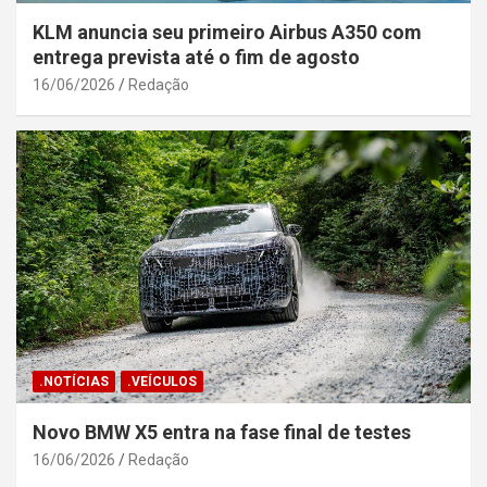
KLM anuncia seu primeiro Airbus A350 com
entrega prevista até o fim de agosto
16/06/2026
Redação
.NOTÍCIAS
.VEÍCULOS
Novo BMW X5 entra na fase final de testes
16/06/2026
Redação