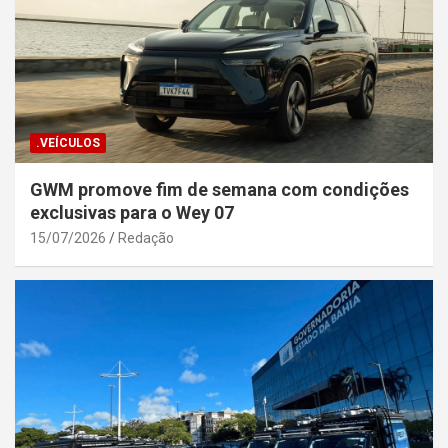
.VEÍCULOS
GWM promove fim de semana com condições
exclusivas para o Wey 07
15/07/2026
Redação