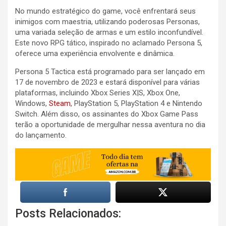
No mundo estratégico do game, você enfrentará seus
inimigos com maestria, utilizando poderosas Personas,
uma variada seleção de armas e um estilo inconfundível.
Este novo RPG tático, inspirado no aclamado Persona 5,
oferece uma experiência envolvente e dinâmica.
Persona 5 Tactica está programado para ser lançado em
17 de novembro de 2023 e estará disponível para várias
plataformas, incluindo Xbox Series X|S, Xbox One,
Windows,
Steam
, PlayStation 5, PlayStation 4 e Nintendo
Switch. Além disso, os assinantes do Xbox Game Pass
terão a oportunidade de mergulhar nessa aventura no dia
do lançamento.
Posts Relacionados: