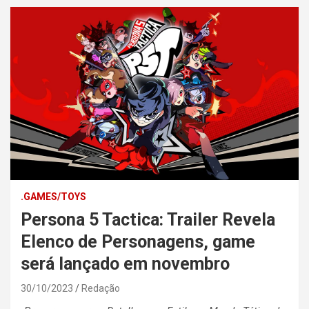
.GAMES/TOYS
Persona 5 Tactica: Trailer Revela
Elenco de Personagens, game
será lançado em novembro
30/10/2023
Redação