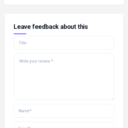
Leave feedback about this