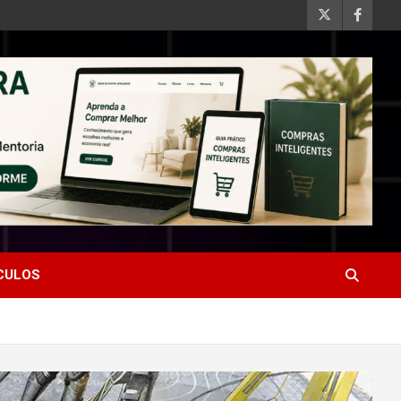
ÍCULOS