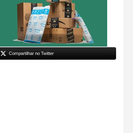
Compartilhar no Twitter