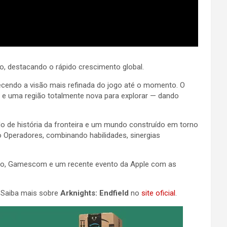
, destacando o rápido crescimento global.
ecendo a visão mais refinada do jogo até o momento. O
e uma região totalmente nova para explorar — dando
o de história da fronteira e um mundo construído em torno
Operadores, combinando habilidades, sinergias
Expo, Gamescom e um recente evento da Apple com as
. Saiba mais sobre
Arknights: Endfield
no
site oficial
.