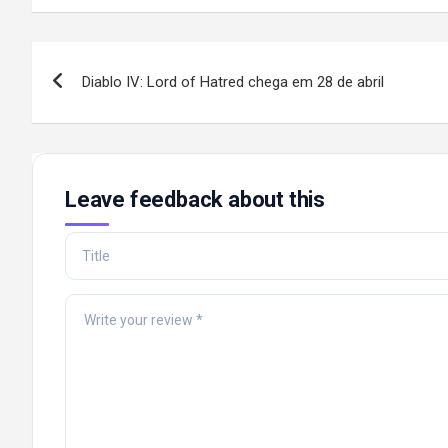
Post
Diablo IV: Lord of Hatred chega em 28 de abril
navigation
Leave feedback about this