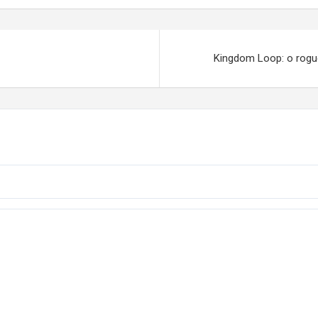
Kingdom Loop: o rogue