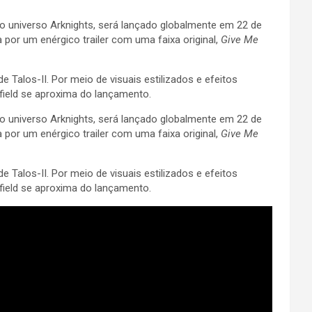
o universo Arknights, será lançado globalmente em 22 de
por um enérgico trailer com uma faixa original,
Give Me
Talos-II. Por meio de visuais estilizados e efeitos
field se aproxima do lançamento.
o universo Arknights, será lançado globalmente em 22 de
por um enérgico trailer com uma faixa original,
Give Me
Talos-II. Por meio de visuais estilizados e efeitos
field se aproxima do lançamento.