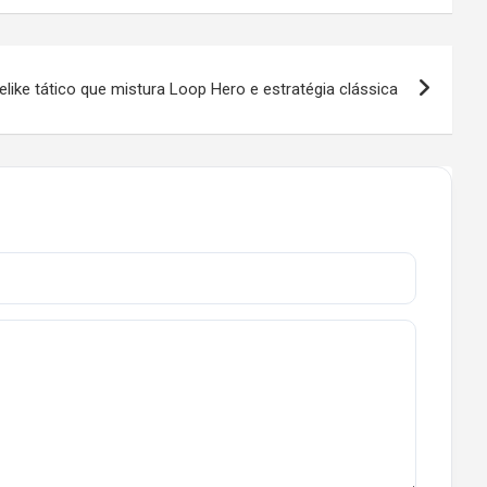
like tático que mistura Loop Hero e estratégia clássica