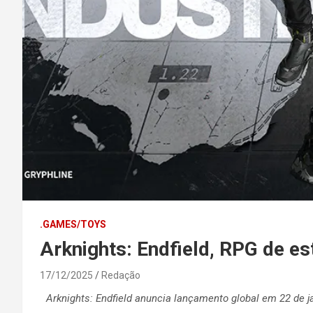
.GAMES/TOYS
Arknights: Endfield, RPG de es
17/12/2025
Redação
Arknights: Endfield anuncia lançamento global em 22 de j