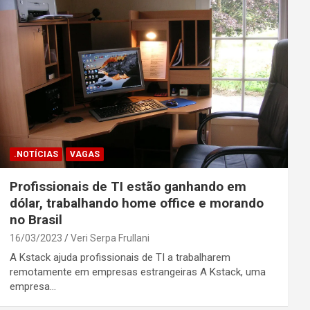
.NOTÍCIAS
VAGAS
Profissionais de TI estão ganhando em
dólar, trabalhando home office e morando
no Brasil
16/03/2023
Veri Serpa Frullani
A Kstack ajuda profissionais de TI a trabalharem
remotamente em empresas estrangeiras A Kstack, uma
empresa…