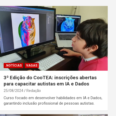
.NOTÍCIAS
VAGAS
3ª Edição do CooTEA: inscrições abertas
para capacitar autistas em IA e Dados
25/08/2024
Redação
Curso focado em desenvolver habilidades em IA e Dados,
garantindo inclusão profissional de pessoas autistas.