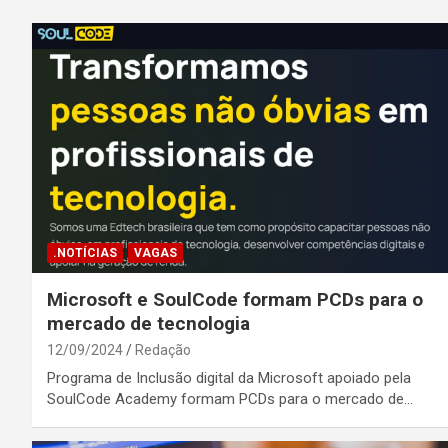
.NOTÍCIAS
VAGAS
Microsoft e SoulCode formam PCDs para o
mercado de tecnologia
12/09/2024
Redação
Programa de Inclusão digital da Microsoft apoiado pela
SoulCode Academy formam PCDs para o mercado de…