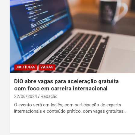
.NOTÍCIAS
VAGAS
DIO abre vagas para aceleração gratuita
com foco em carreira internacional
22/06/2024
Redação
O evento será em Inglês, com participação de experts
internacionais e conteúdo prático, com vagas gratuitas…