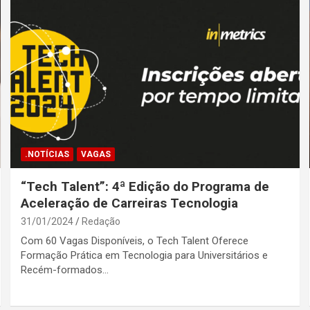
.NOTÍCIAS
VAGAS
“Tech Talent”: 4ª Edição do Programa de
Aceleração de Carreiras Tecnologia
31/01/2024
Redação
Com 60 Vagas Disponíveis, o Tech Talent Oferece
Formação Prática em Tecnologia para Universitários e
Recém-formados…