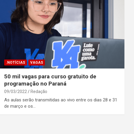
.NOTÍCIAS
VAGAS
50 mil vagas para curso gratuito de
programação no Paraná
09/03/2022
Redação
As aulas serão transmitidas ao vivo entre os dias 28 e 31
de março e os…