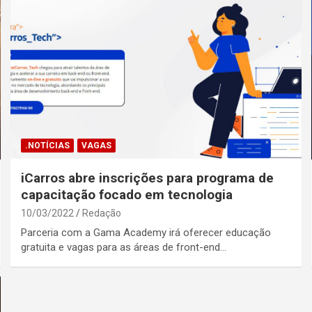
.NOTÍCIAS
VAGAS
iCarros abre inscrições para programa de
capacitação focado em tecnologia
10/03/2022
Redação
Parceria com a Gama Academy irá oferecer educação
gratuita e vagas para as áreas de front-end…