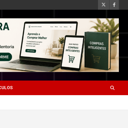
ÍCULOS