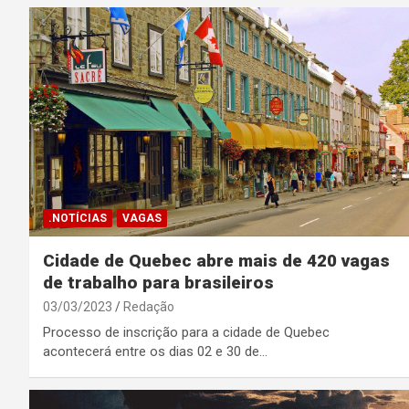
.NOTÍCIAS
VAGAS
Cidade de Quebec abre mais de 420 vagas
de trabalho para brasileiros
03/03/2023
Redação
Processo de inscrição para a cidade de Quebec
acontecerá entre os dias 02 e 30 de…