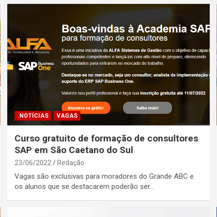
.NOTÍCIAS
VAGAS
Curso gratuito de formação de consultores
SAP em São Caetano do Sul
23/06/2022
Redação
Vagas são exclusivas para moradores do Grande ABC e
os alunos que se destacarem poderão ser…