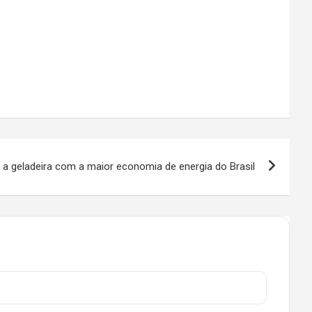
 a geladeira com a maior economia de energia do Brasil