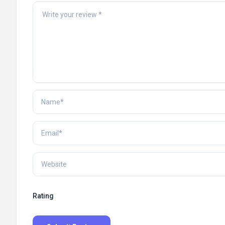
Rating