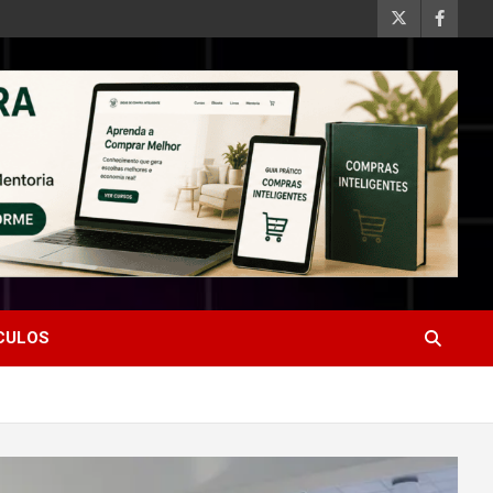
ÍCULOS