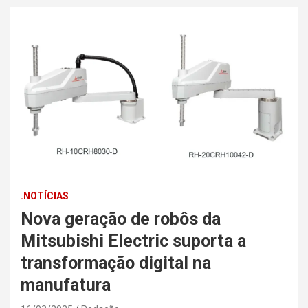
.NOTÍCIAS
Nova geração de robôs da
Mitsubishi Electric suporta a
transformação digital na
manufatura