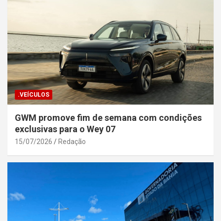
.VEÍCULOS
GWM promove fim de semana com condições
exclusivas para o Wey 07
15/07/2026
Redação