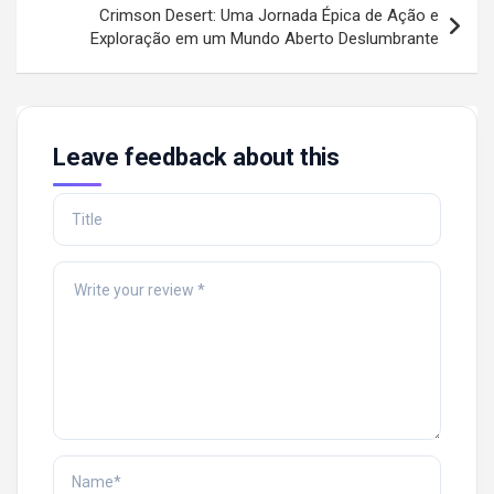
Crimson Desert: Uma Jornada Épica de Ação e
Exploração em um Mundo Aberto Deslumbrante
Leave feedback about this