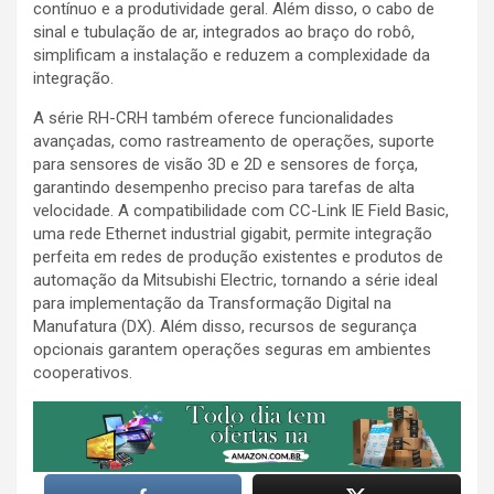
contínuo e a produtividade geral. Além disso, o cabo de
sinal e tubulação de ar, integrados ao braço do robô,
simplificam a instalação e reduzem a complexidade da
integração.
A série RH-CRH também oferece funcionalidades
avançadas, como rastreamento de operações, suporte
para sensores de visão 3D e 2D e sensores de força,
garantindo desempenho preciso para tarefas de alta
velocidade. A compatibilidade com CC-Link IE Field Basic,
uma rede Ethernet industrial gigabit, permite integração
perfeita em redes de produção existentes e produtos de
automação da Mitsubishi Electric, tornando a série ideal
para implementação da Transformação Digital na
Manufatura (DX). Além disso, recursos de segurança
opcionais garantem operações seguras em ambientes
cooperativos.