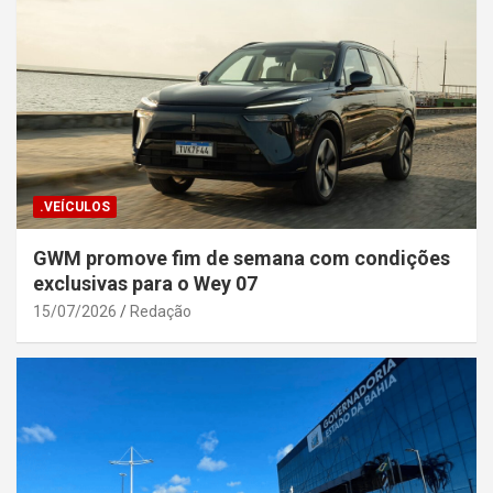
.VEÍCULOS
GWM promove fim de semana com condições
exclusivas para o Wey 07
15/07/2026
Redação