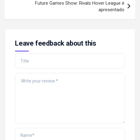
Future Games Show: Rivals Hover League é
apresentado
Leave feedback about this