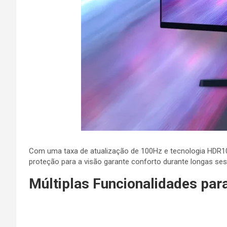
Com uma taxa de atualização de 100Hz e tecnologia HDR10, 
proteção para a visão garante conforto durante longas se
Múltiplas Funcionalidades par