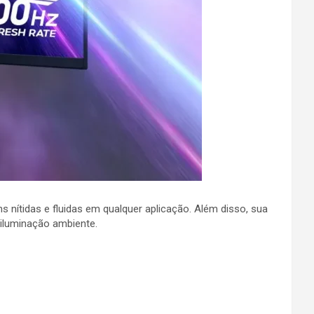
 nítidas e fluidas em qualquer aplicação. Além disso, sua
 iluminação ambiente.