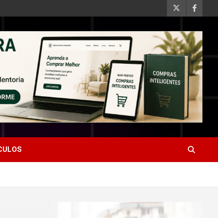
ÍCULOS