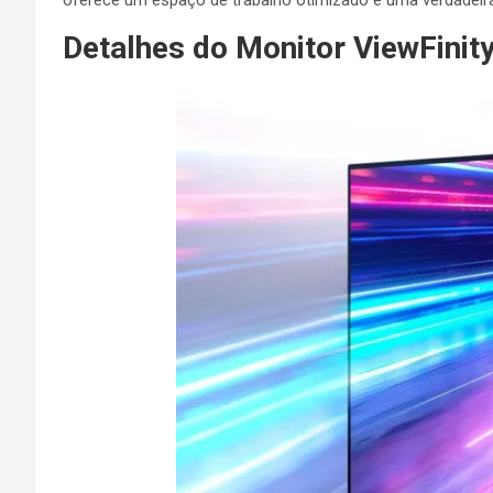
Detalhes do Monitor ViewFinit