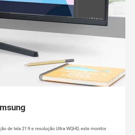
Samsung
ão de tela 21:9 e resolução Ultra WQHD, este monitor