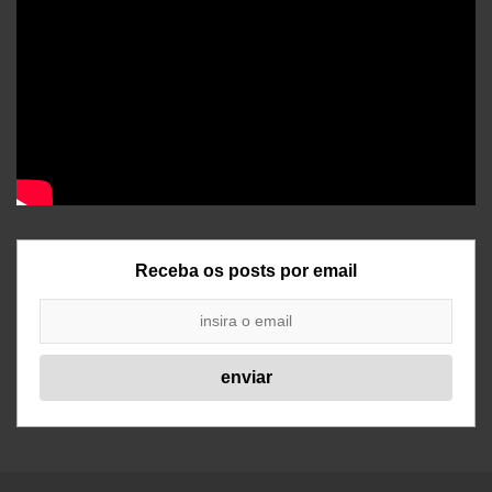
Receba os posts por email