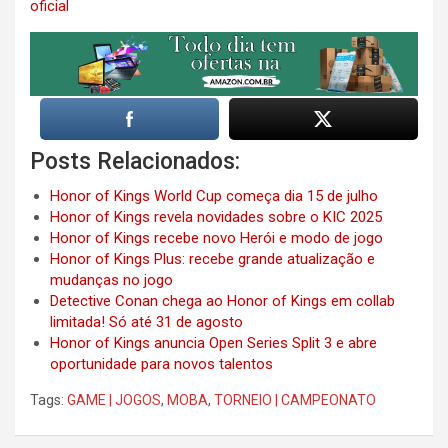
oficial
Posts Relacionados:
Honor of Kings World Cup começa dia 15 de julho
Honor of Kings revela novidades sobre o KIC 2025
Honor of Kings recebe novo Herói e modo de jogo
Honor of Kings Plus: recebe grande atualização e
mudanças no jogo
Detective Conan chega ao Honor of Kings em collab
limitada! Só até 31 de agosto
Honor of Kings anuncia Open Series Split 3 e abre
oportunidade para novos talentos
Tags:
GAME | JOGOS
,
MOBA
,
TORNEIO | CAMPEONATO