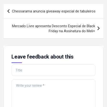
Post
Chessarama anuncia giveaway especial de tabuleiros
navigation
Mercado Livre apresenta Desconto Especial de Black
Friday na Assinatura do Meli+
Leave feedback about this