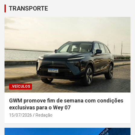
TRANSPORTE
.VEÍCULOS
GWM promove fim de semana com condições
exclusivas para o Wey 07
15/07/2026
Redação