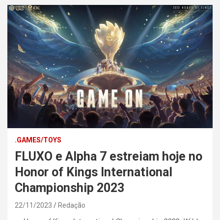
.GAMES/TOYS
FLUXO e Alpha 7 estreiam hoje no
Honor of Kings International
Championship 2023
22/11/2023
Redação