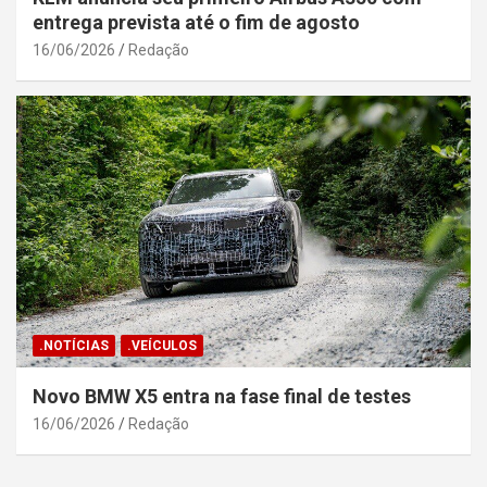
entrega prevista até o fim de agosto
16/06/2026
Redação
.NOTÍCIAS
.VEÍCULOS
Novo BMW X5 entra na fase final de testes
16/06/2026
Redação