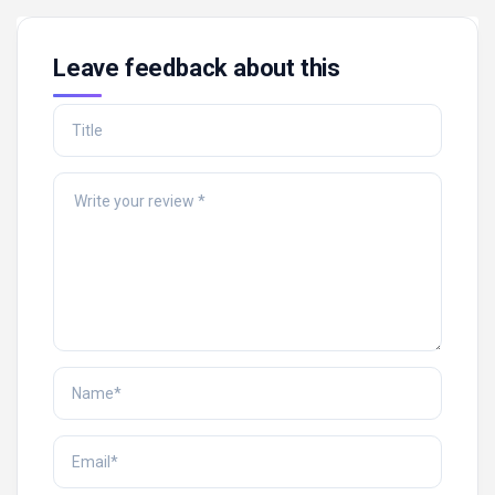
Leave feedback about this