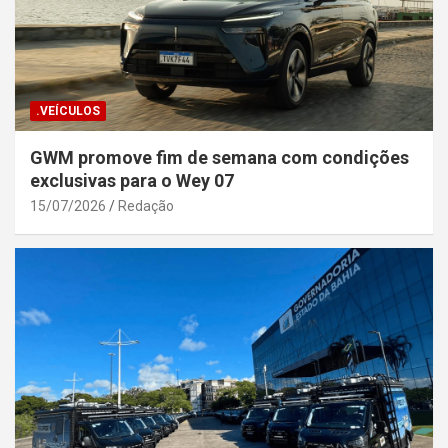
.VEÍCULOS
GWM promove fim de semana com condições
exclusivas para o Wey 07
15/07/2026
Redação