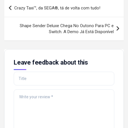
Post
Crazy Taxi™, da SEGA®, tá de volta com tudo!
navigation
Shape Sender Deluxe Chega No Outono Para PC e
Switch. A Demo Já Está Disponível
Leave feedback about this