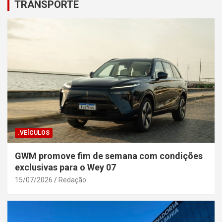
TRANSPORTE
.VEÍCULOS
GWM promove fim de semana com condições
exclusivas para o Wey 07
15/07/2026
Redação