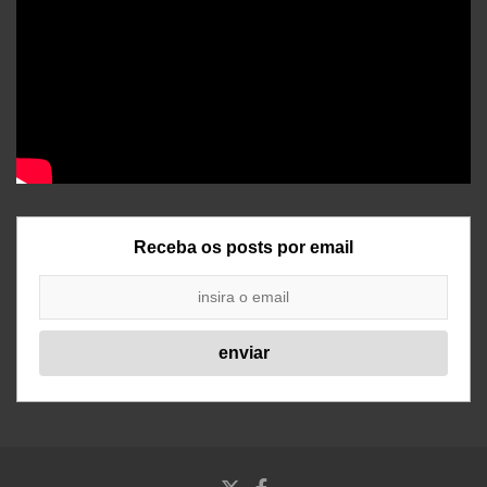
Receba os posts por email