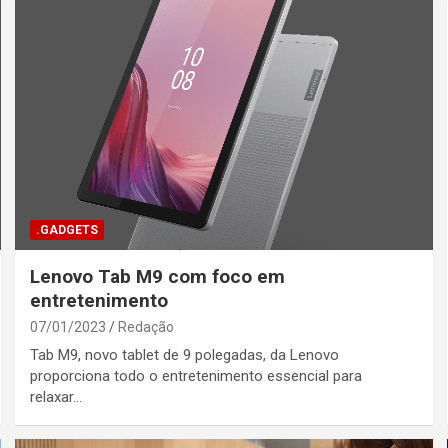
.GADGETS
Lenovo Tab M9 com foco em
entretenimento
07/01/2023
Redação
Tab M9, novo tablet de 9 polegadas, da Lenovo
proporciona todo o entretenimento essencial para
relaxar…