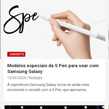
.GADGETS
Modelos especiais da S Pen para usar com
Samsung Galaxy
13/05/2024
Redação
A experiência Samsung Galaxy torna-se ainda mais
envolvente e versátil com a S Pen, que apresenta…