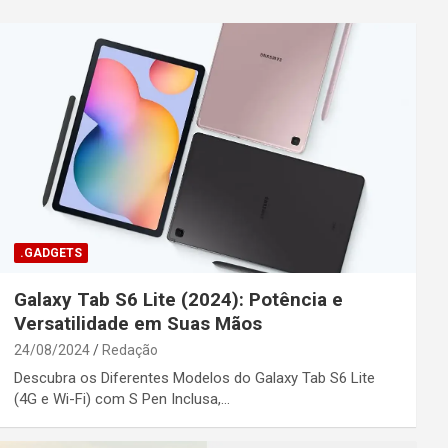
.GADGETS
Galaxy Tab S6 Lite (2024): Potência e
Versatilidade em Suas Mãos
24/08/2024
Redação
Descubra os Diferentes Modelos do Galaxy Tab S6 Lite
(4G e Wi-Fi) com S Pen Inclusa,…