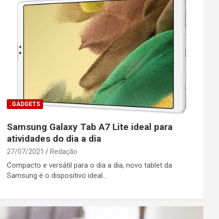
.GADGETS
Samsung Galaxy Tab A7 Lite ideal para
atividades do dia a dia
27/07/2021
Redação
Compacto e versátil para o dia a dia, novo tablet da
Samsung é o dispositivo ideal…