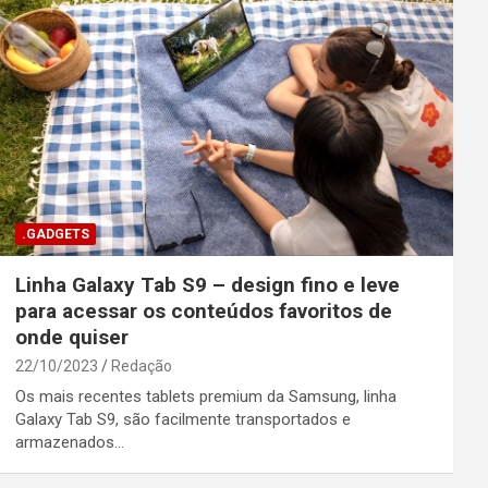
.GADGETS
Linha Galaxy Tab S9 – design fino e leve
para acessar os conteúdos favoritos de
onde quiser
22/10/2023
Redação
Os mais recentes tablets premium da Samsung, linha
Galaxy Tab S9, são facilmente transportados e
armazenados…