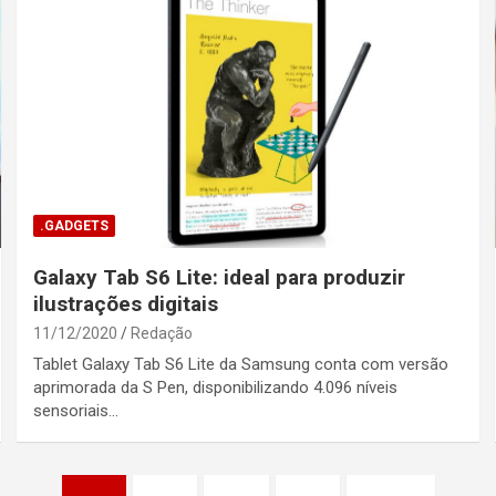
.GADGETS
Galaxy Tab S6 Lite: ideal para produzir
ilustrações digitais
11/12/2020
Redação
Tablet Galaxy Tab S6 Lite da Samsung conta com versão
aprimorada da S Pen, disponibilizando 4.096 níveis
sensoriais…