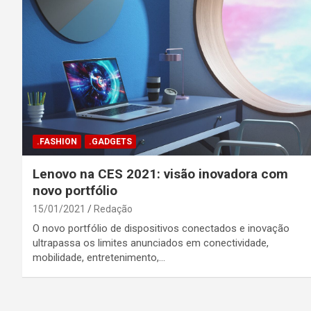
.FASHION
.GADGETS
Lenovo na CES 2021: visão inovadora com
novo portfólio
15/01/2021
Redação
O novo portfólio de dispositivos conectados e inovação
ultrapassa os limites anunciados em conectividade,
mobilidade, entretenimento,…