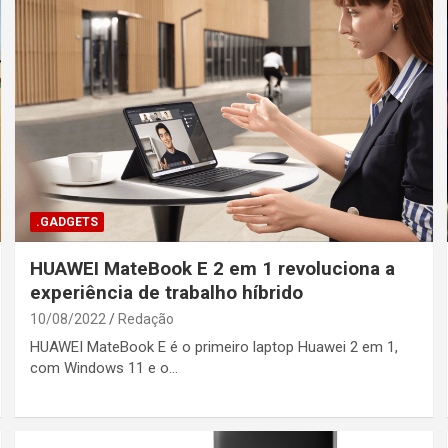
.GADGETS
HUAWEI MateBook E 2 em 1 revoluciona a
experiência de trabalho híbrido
10/08/2022
Redação
HUAWEI MateBook E é o primeiro laptop Huawei 2 em 1,
com Windows 11 e o…