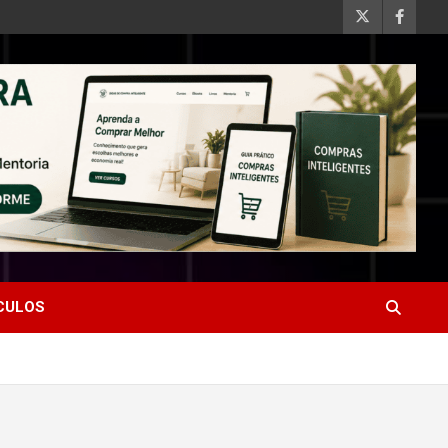
ÍCULOS