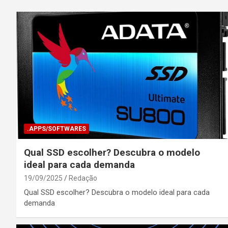
.APPS/SOFTWARES
Qual SSD escolher? Descubra o modelo
ideal para cada demanda
19/09/2025
Redação
Qual SSD escolher? Descubra o modelo ideal para cada
demanda