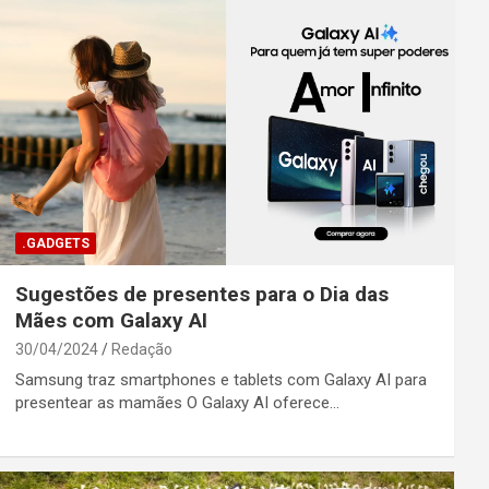
.GADGETS
Sugestões de presentes para o Dia das
Mães com Galaxy AI
30/04/2024
Redação
Samsung traz smartphones e tablets com Galaxy AI para
presentear as mamães O Galaxy AI oferece…