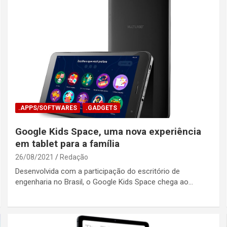
.APPS/SOFTWARES
.GADGETS
Google Kids Space, uma nova experiência
em tablet para a família
26/08/2021
Redação
Desenvolvida com a participação do escritório de
engenharia no Brasil, o Google Kids Space chega ao…