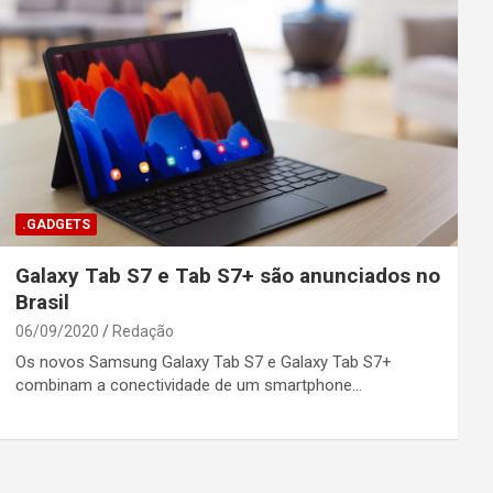
.GADGETS
Galaxy Tab S7 e Tab S7+ são anunciados no
Brasil
06/09/2020
Redação
Os novos Samsung Galaxy Tab S7 e Galaxy Tab S7+
combinam a conectividade de um smartphone…