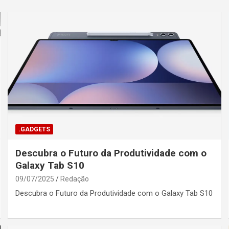
.GADGETS
Descubra o Futuro da Produtividade com o
Galaxy Tab S10
09/07/2025
Redação
Descubra o Futuro da Produtividade com o Galaxy Tab S10