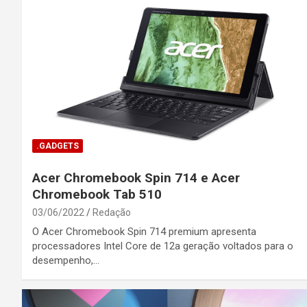
.GADGETS
Acer Chromebook Spin 714 e Acer
Chromebook Tab 510
03/06/2022
Redação
O Acer Chromebook Spin 714 premium apresenta
processadores Intel Core de 12a geração voltados para o
desempenho,…