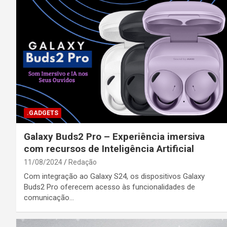
.GADGETS
Galaxy Buds2 Pro – Experiência imersiva
com recursos de Inteligência Artificial
11/08/2024
Redação
Com integração ao Galaxy S24, os dispositivos Galaxy
Buds2 Pro oferecem acesso às funcionalidades de
comunicação…