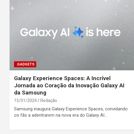
.GADGETS
Galaxy Experience Spaces: A Incrível
Jornada ao Coração da Inovação Galaxy AI
da Samsung
15/01/2024
Redação
Samsung inaugura Galaxy Experience Spaces, convidando
os fãs a adentrarem na nova era do Galaxy AI.…