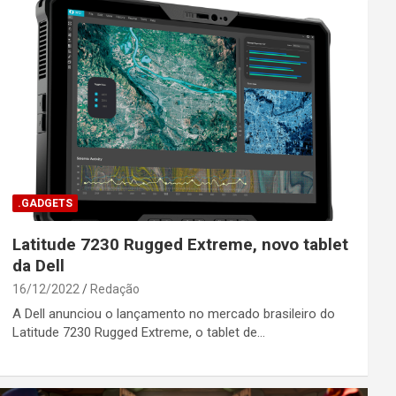
.GADGETS
Latitude 7230 Rugged Extreme, novo tablet
da Dell
16/12/2022
Redação
A Dell anunciou o lançamento no mercado brasileiro do
Latitude 7230 Rugged Extreme, o tablet de…