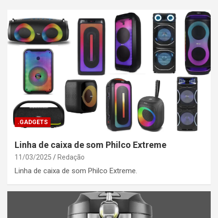
.GADGETS
Linha de caixa de som Philco Extreme
11/03/2025
Redação
Linha de caixa de som Philco Extreme.