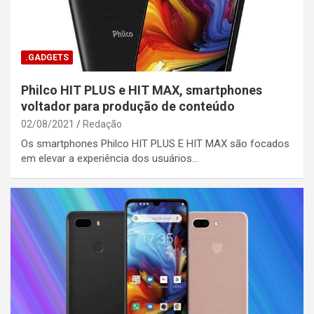
.GADGETS
Philco HIT PLUS e HIT MAX, smartphones
voltador para produção de conteúdo
02/08/2021
Redação
Os smartphones Philco HIT PLUS E HIT MAX são focados
em elevar a experiência dos usuários…