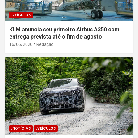
.VEÍCULOS
KLM anuncia seu primeiro Airbus A350 com
entrega prevista até o fim de agosto
16/06/2026
Redação
.NOTÍCIAS
.VEÍCULOS