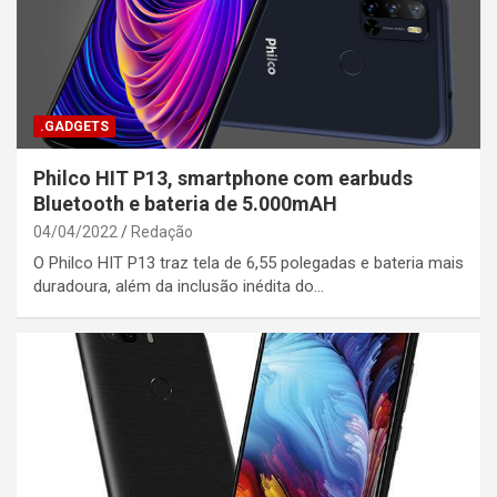
.GADGETS
Philco HIT P13, smartphone com earbuds
Bluetooth e bateria de 5.000mAH
04/04/2022
Redação
O Philco HIT P13 traz tela de 6,55 polegadas e bateria mais
duradoura, além da inclusão inédita do…