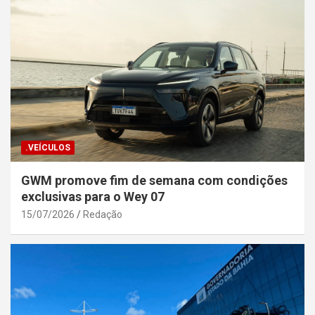
.VEÍCULOS
GWM promove fim de semana com condições
exclusivas para o Wey 07
15/07/2026
Redação