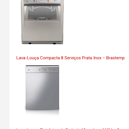
Lava-Louça Compacta 8 Serviços Prata Inox – Brastemp