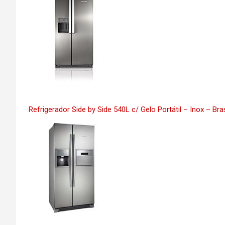
Refrigerador Side by Side 540L c/ Gelo Portátil – Inox – Br