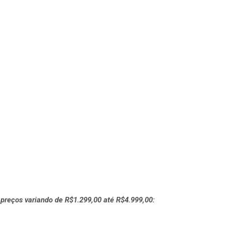
preços variando de R$1.299,00 até R$4.999,00: