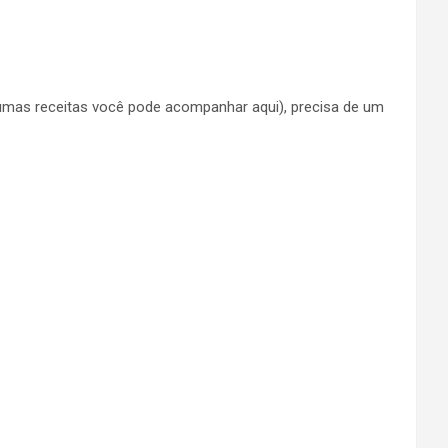
gumas receitas você pode acompanhar aqui), precisa de um