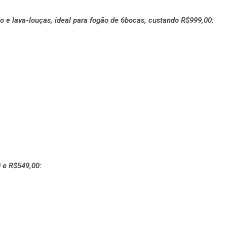
o e lava-louças, ideal para fogão de 6bocas, custando R$999,00:
 e R$549,00: