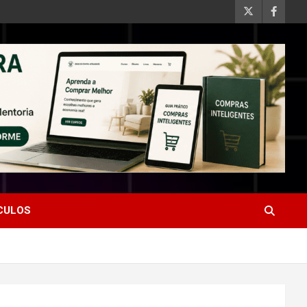
ÍCULOS