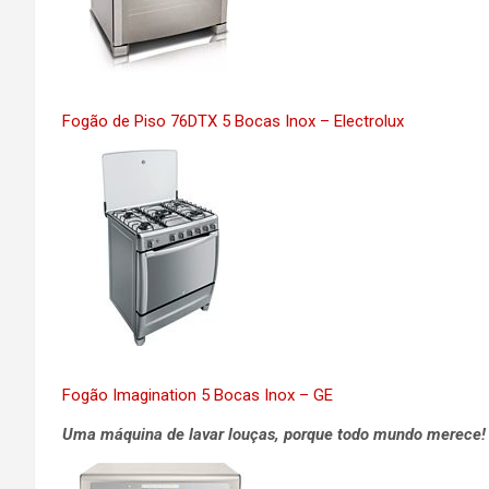
Fogão de Piso 76DTX 5 Bocas Inox – Electrolux
Fogão Imagination 5 Bocas Inox – GE
Uma máquina de lavar louças, porque todo mundo merece! 