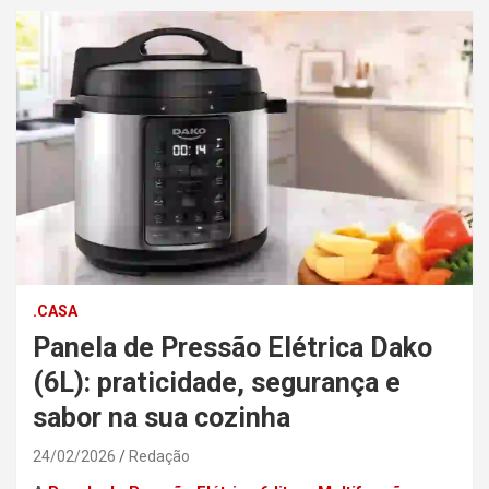
.CASA
Panela de Pressão Elétrica Dako
(6L): praticidade, segurança e
sabor na sua cozinha
24/02/2026
Redação