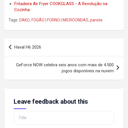
Fritadeira Air Fryer COOKGLASS - A Revolução na
Cozinha
Tags:
DAKO
,
FOGÃO | FORNO | MICROONDAS
,
panela
Post
Haval H6 2026
navigation
GeForce NOW celebra seis anos com mais de 4.500
jogos disponíveis na nuvem
Leave feedback about this