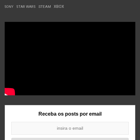
STEAM
XBOX
SONY
STAR WARS
Receba os posts por email