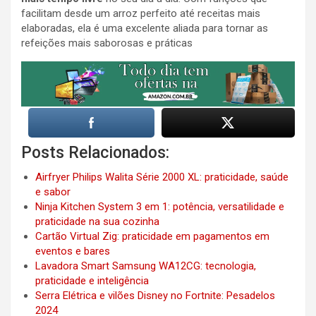
facilitam desde um arroz perfeito até receitas mais
elaboradas, ela é uma excelente aliada para tornar as
refeições mais saborosas e práticas
Posts Relacionados:
Airfryer Philips Walita Série 2000 XL: praticidade, saúde
e sabor
Ninja Kitchen System 3 em 1: potência, versatilidade e
praticidade na sua cozinha
Cartão Virtual Zig: praticidade em pagamentos em
eventos e bares
Lavadora Smart Samsung WA12CG: tecnologia,
praticidade e inteligência
Serra Elétrica e vilões Disney no Fortnite: Pesadelos
2024