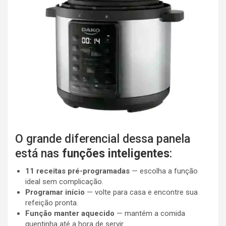
O grande diferencial dessa panela
está nas
funções inteligentes
:
11 receitas pré-programadas
— escolha a função
ideal sem complicação.
Programar início
— volte para casa e encontre sua
refeição pronta.
Função manter aquecido
— mantém a comida
quentinha até a hora de servir.