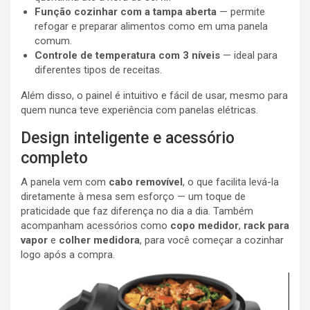
Função cozinhar com a tampa aberta
— permite
refogar e preparar alimentos como em uma panela
comum.
Controle de temperatura com 3 níveis
— ideal para
diferentes tipos de receitas.
Além disso, o painel é intuitivo e fácil de usar, mesmo para
quem nunca teve experiência com panelas elétricas.
Design inteligente e acessório
completo
A panela vem com
cabo removível
, o que facilita levá-la
diretamente à mesa sem esforço — um toque de
praticidade que faz diferença no dia a dia. Também
acompanham acessórios como
copo medidor
,
rack para
vapor
e
colher medidora
, para você começar a cozinhar
logo após a compra.