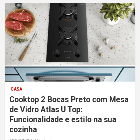
.CASA
Cooktop 2 Bocas Preto com Mesa
de Vidro Atlas U Top:
Funcionalidade e estilo na sua
cozinha