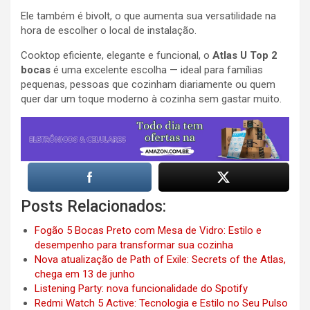
Ele também é bivolt, o que aumenta sua versatilidade na
hora de escolher o local de instalação.
Cooktop eficiente, elegante e funcional, o
Atlas U Top 2
bocas
é uma excelente escolha — ideal para famílias
pequenas, pessoas que cozinham diariamente ou quem
quer dar um toque moderno à cozinha sem gastar muito.
Posts Relacionados:
Fogão 5 Bocas Preto com Mesa de Vidro: Estilo e
desempenho para transformar sua cozinha
Nova atualização de Path of Exile: Secrets of the Atlas,
chega em 13 de junho
Listening Party: nova funcionalidade do Spotify
Redmi Watch 5 Active: Tecnologia e Estilo no Seu Pulso