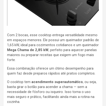
Com 2 bocas, esse cooktop entrega versatilidade mesmo
em espaços menores. Ele possui um queimador padrão de
1,65 kW, ideal para cozimentos cotidianos e um queimador
Mega Chama de 2,85 kW
, perfeito para aquecer panelas
maiores ou preparar receitas que exigem um fogo mais
forte.
Essa combinação oferece um ótimo desempenho para
quem faz desde preparos rápidos até pratos completos.
O cooktop tem
acendimento superautomático
, ou seja,
basta girar o botão para acender a chama — sem a
necessidade de fósforo ou isqueiro. Isso torna o uso
mais seguro e prático, facilitando ainda mais a rotina na
cozinha.