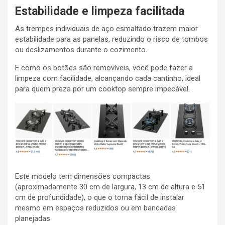
Estabilidade e limpeza facilitada
As trempes individuais de aço esmaltado trazem maior
estabilidade para as panelas, reduzindo o risco de tombos
ou deslizamentos durante o cozimento.
E como os botões são removíveis, você pode fazer a
limpeza com facilidade, alcançando cada cantinho, ideal
para quem preza por um cooktop sempre impecável.
Este modelo tem dimensões compactas
(aproximadamente 30 cm de largura, 13 cm de altura e 51
cm de profundidade), o que o torna fácil de instalar
mesmo em espaços reduzidos ou em bancadas
planejadas.