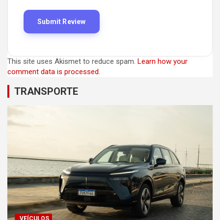
This site uses Akismet to reduce spam.
Learn how your
comment data is processed.
TRANSPORTE
.VEÍCULOS