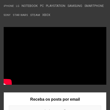
NOTEBOOK
PC
PLAYSTATION
SAMSUNG
SMARTPHONE
iPHONE
LG
STEAM
XBOX
SONY
STAR WARS
Receba os posts por email