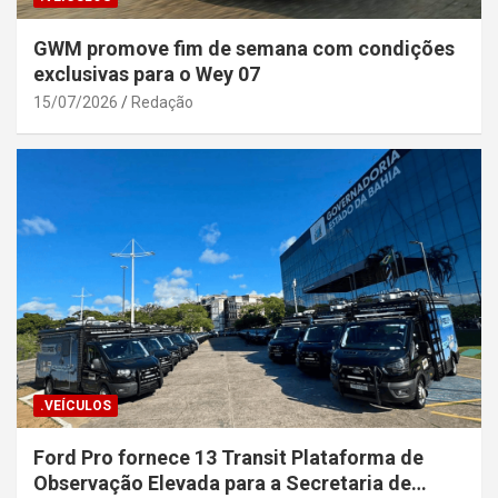
GWM promove fim de semana com condições
exclusivas para o Wey 07
15/07/2026
Redação
.VEÍCULOS
Ford Pro fornece 13 Transit Plataforma de
Observação Elevada para a Secretaria de