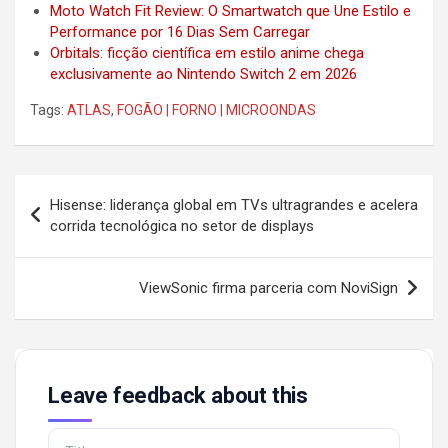
Moto Watch Fit Review: O Smartwatch que Une Estilo e
Performance por 16 Dias Sem Carregar
Orbitals: ficção científica em estilo anime chega
exclusivamente ao Nintendo Switch 2 em 2026
Tags:
ATLAS
,
FOGÃO | FORNO | MICROONDAS
Post
Hisense: liderança global em TVs ultragrandes e acelera
navigation
corrida tecnológica no setor de displays
ViewSonic firma parceria com NoviSign
Leave feedback about this