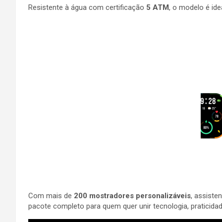
Resistente à água com certificação
5 ATM
, o modelo é ide
Com mais de
200 mostradores personalizáveis
, assiste
pacote completo para quem quer unir tecnologia, praticidad