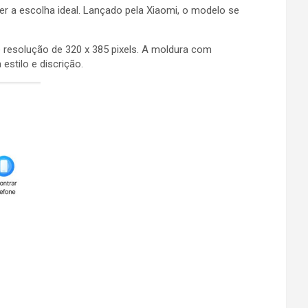
r a escolha ideal. Lançado pela Xiaomi, o modelo se
 e resolução de 320 x 385 pixels. A moldura com
estilo e discrição.