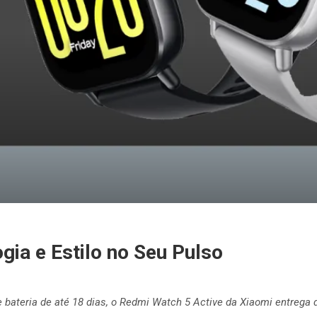
gia e Estilo no Seu Pulso
 bateria de até 18 dias, o Redmi Watch 5 Active da Xiaomi entrega