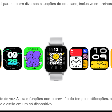
al para uso em diversas situações do cotidiano, inclusive em treinos
nte de voz Alexa e funções como previsão do tempo, notificações, 
e e estilo em um só dispositivo.