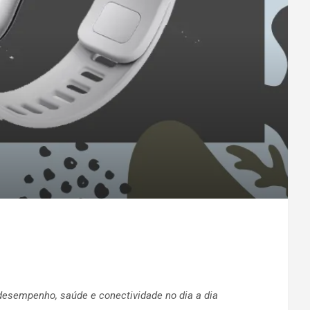
 desempenho, saúde e conectividade no dia a dia