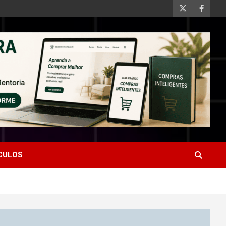
ÍCULOS