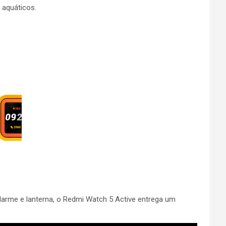
 aquáticos.
alarme e lanterna, o Redmi Watch 5 Active entrega um