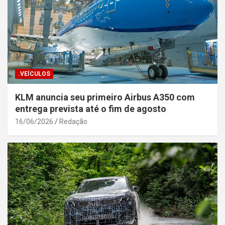
.VEÍCULOS
KLM anuncia seu primeiro Airbus A350 com
entrega prevista até o fim de agosto
16/06/2026
Redação