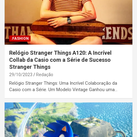
.FASHION
Relógio Stranger Things A120: A Incrível
Collab da Casio com a Série de Sucesso
Stranger Things
29/10/2023
Redação
Relógio Stranger Things: Uma Incrível Colaboração da
Casio com a Série. Um Modelo Vintage Ganhou uma…