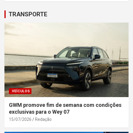
TRANSPORTE
.VEÍCULOS
GWM promove fim de semana com condições
exclusivas para o Wey 07
15/07/2026
Redação