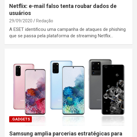
Netflix: e-mail falso tenta roubar dados de
usuários
29/09/2020
Redação
A ESET identificou uma campanha de ataques de phishing
que se passa pela plataforma de streaming Netflix…
.GADGETS
Samsung amplia parcerias estratégicas para