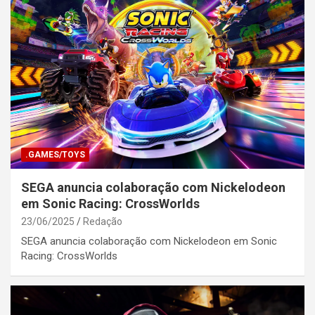
.GAMES/TOYS
SEGA anuncia colaboração com Nickelodeon
em Sonic Racing: CrossWorlds
23/06/2025
Redação
SEGA anuncia colaboração com Nickelodeon em Sonic
Racing: CrossWorlds