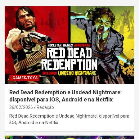
.GAMES/TOYS
Red Dead Redemption e Undead Nightmare:
disponível para iOS, Android e na Netflix
26/02/2026
Redação
Red Dead Redemption e Undead Nightmare: disponível para
iOS, Android e na Netflix