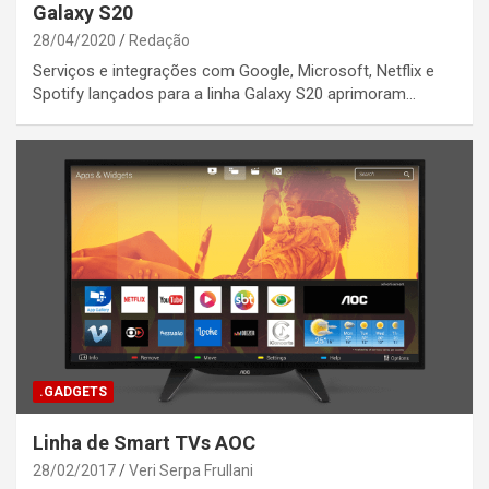
Galaxy S20
28/04/2020
Redação
Serviços e integrações com Google, Microsoft, Netflix e
Spotify lançados para a linha Galaxy S20 aprimoram…
.GADGETS
Linha de Smart TVs AOC
28/02/2017
Veri Serpa Frullani