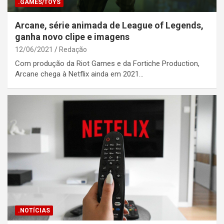
.GAMES/TOYS
Arcane, série animada de League of Legends,
ganha novo clipe e imagens
12/06/2021
Redação
Com produção da Riot Games e da Fortiche Production,
Arcane chega à Netflix ainda em 2021…
.NOTÍCIAS