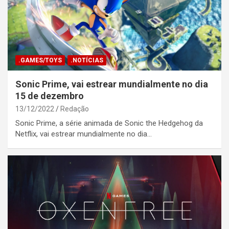
.GAMES/TOYS
.NOTÍCIAS
Sonic Prime, vai estrear mundialmente no dia
15 de dezembro
13/12/2022
Redação
Sonic Prime, a série animada de Sonic the Hedgehog da
Netflix, vai estrear mundialmente no dia…