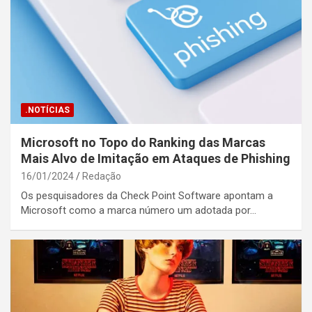
.NOTÍCIAS
Microsoft no Topo do Ranking das Marcas
Mais Alvo de Imitação em Ataques de Phishing
16/01/2024
Redação
Os pesquisadores da Check Point Software apontam a
Microsoft como a marca número um adotada por…