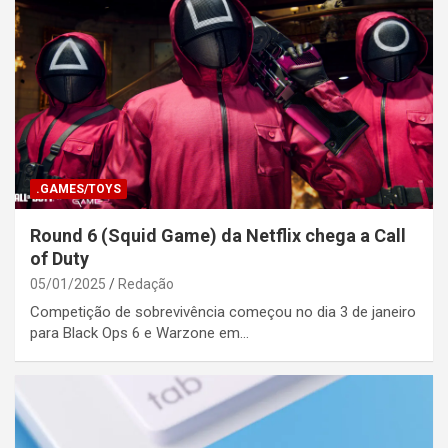
.GAMES/TOYS
Round 6 (Squid Game) da Netflix chega a Call
of Duty
05/01/2025
Redação
Competição de sobrevivência começou no dia 3 de janeiro
para Black Ops 6 e Warzone em…