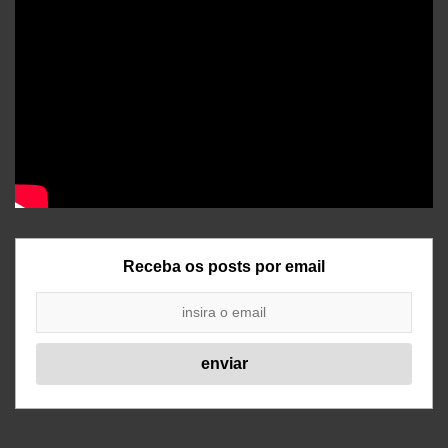
Receba os posts por email