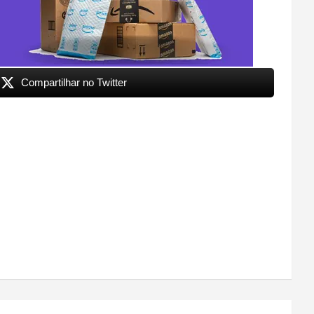
Compartilhar no Twitter