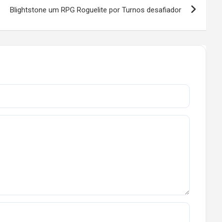
Blightstone um RPG Roguelite por Turnos desafiador