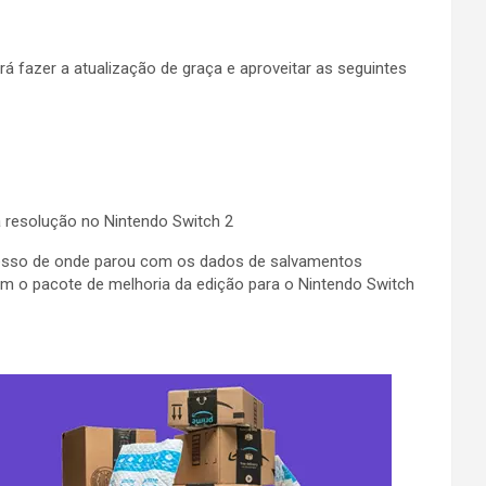
á fazer a atualização de graça e aproveitar as seguintes
 resolução no Nintendo Switch 2
gresso de onde parou com os dados de salvamentos
com o pacote de melhoria da edição para o Nintendo Switch