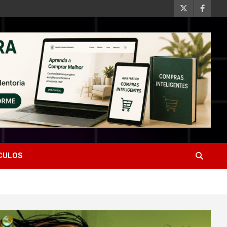
ÍCULOS