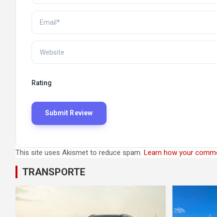
Rating
This site uses Akismet to reduce spam.
Learn how your comme
TRANSPORTE