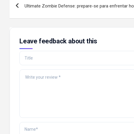
Ultimate Zombie Defense: prepare-se para enfrentar h
navigation
Leave feedback about this