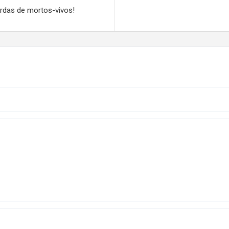
ordas de mortos-vivos!