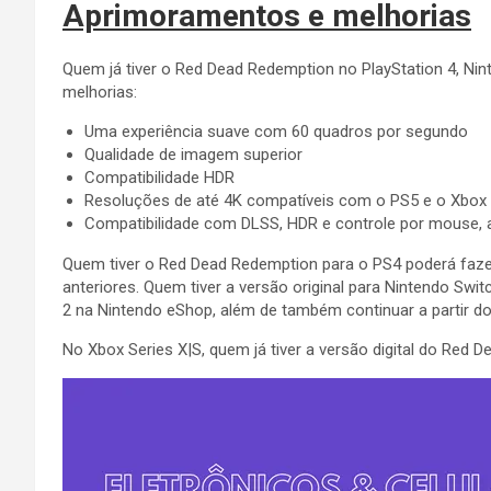
Aprimoramentos e melhorias
Quem já tiver o Red Dead Redemption no PlayStation 4, Nin
melhorias:
Uma experiência suave com 60 quadros por segundo
Qualidade de imagem superior
Compatibilidade HDR
Resoluções de até 4K compatíveis com o PS5 e o Xbox 
Compatibilidade com DLSS, HDR e controle por mouse, 
Quem tiver o Red Dead Redemption para o PS4 poderá faze
anteriores. Quem tiver a versão original para Nintendo Sw
2 na Nintendo eShop, além de também continuar a partir d
No Xbox Series X|S, quem já tiver a versão digital do Red