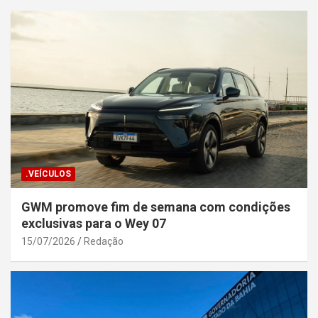
.VEÍCULOS
GWM promove fim de semana com condições
exclusivas para o Wey 07
15/07/2026
Redação