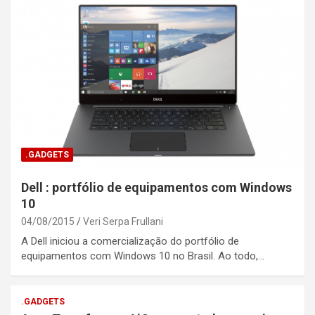
.GADGETS
Dell : portfólio de equipamentos com Windows
10
04/08/2015
Veri Serpa Frullani
A Dell iniciou a comercialização do portfólio de
equipamentos com Windows 10 no Brasil. Ao todo,…
.GADGETS