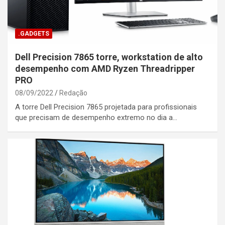
.GADGETS
Dell Precision 7865 torre, workstation de alto
desempenho com AMD Ryzen Threadripper
PRO
08/09/2022
Redação
A torre Dell Precision 7865 projetada para profissionais
que precisam de desempenho extremo no dia a…