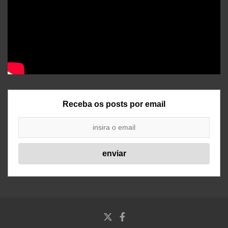
Receba os posts por email