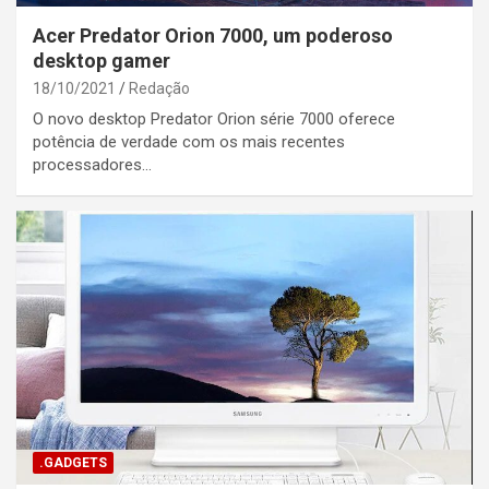
Acer Predator Orion 7000, um poderoso
desktop gamer
18/10/2021
Redação
O novo desktop Predator Orion série 7000 oferece
potência de verdade com os mais recentes
processadores…
.GADGETS