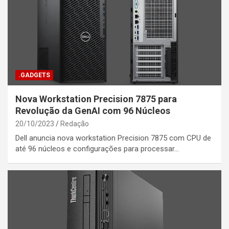
.GADGETS
Nova Workstation Precision 7875 para
Revolução da GenAI com 96 Núcleos
20/10/2023
Redação
Dell anuncia nova workstation Precision 7875 com CPU de
até 96 núcleos e configurações para processar…