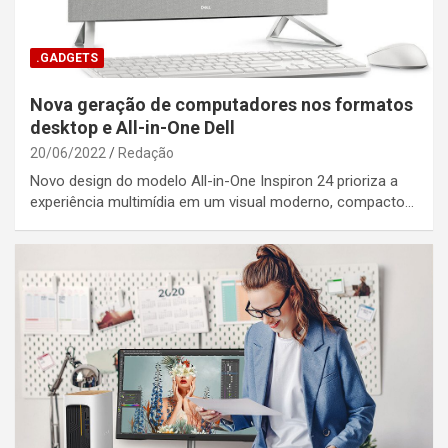
.GADGETS
Nova geração de computadores nos formatos
desktop e All-in-One Dell
20/06/2022
Redação
Novo design do modelo All-in-One Inspiron 24 prioriza a
experiência multimídia em um visual moderno, compacto…