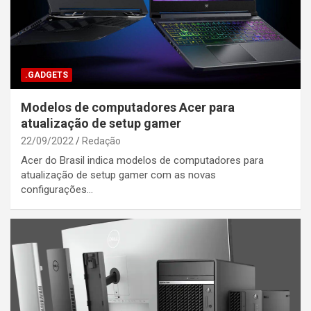
.GADGETS
Modelos de computadores Acer para
atualização de setup gamer
22/09/2022
Redação
Acer do Brasil indica modelos de computadores para
atualização de setup gamer com as novas
configurações…