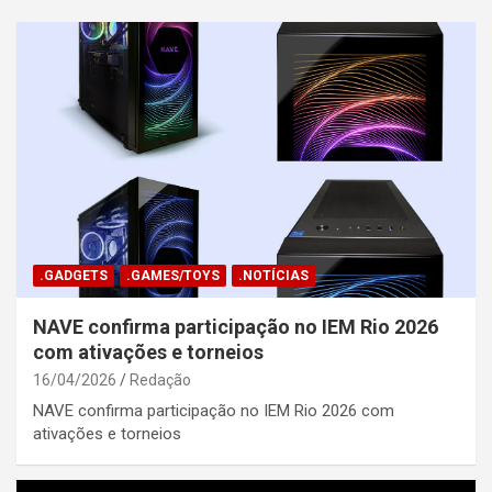
.GADGETS
.GAMES/TOYS
.NOTÍCIAS
NAVE confirma participação no IEM Rio 2026
com ativações e torneios
16/04/2026
Redação
NAVE confirma participação no IEM Rio 2026 com
ativações e torneios