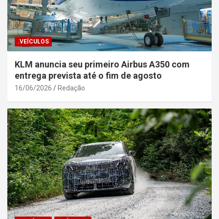
.VEÍCULOS
KLM anuncia seu primeiro Airbus A350 com
entrega prevista até o fim de agosto
16/06/2026
Redação