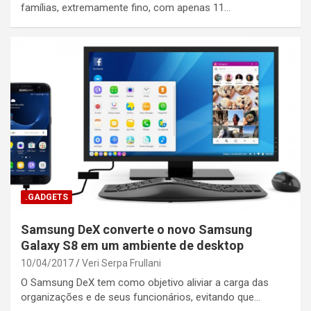
famílias, extremamente fino, com apenas 11…
.GADGETS
Samsung DeX converte o novo Samsung
Galaxy S8 em um ambiente de desktop
10/04/2017
Veri Serpa Frullani
O Samsung DeX tem como objetivo aliviar a carga das
organizações e de seus funcionários, evitando que…