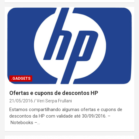
.GADGETS
Ofertas e cupons de descontos HP
21/05/2016
Veri Serpa Frullani
Estamos compartilhando algumas ofertas e cupons de
descontos da HP com validade até 30/09/2016. –
Notebooks –…