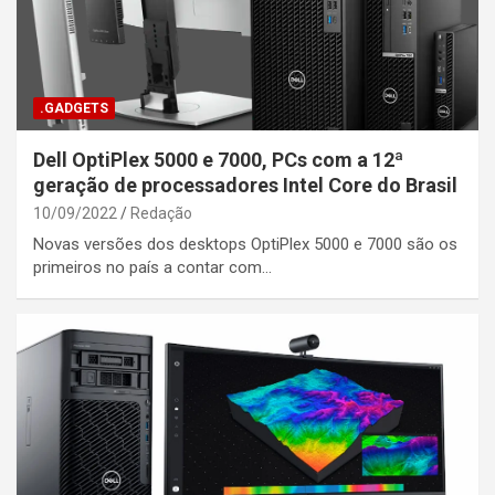
.GADGETS
Dell OptiPlex 5000 e 7000, PCs com a 12ª
geração de processadores Intel Core do Brasil
10/09/2022
Redação
Novas versões dos desktops OptiPlex 5000 e 7000 são os
primeiros no país a contar com…