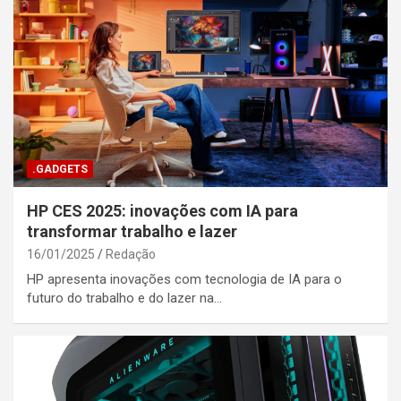
.GADGETS
HP CES 2025: inovações com IA para
transformar trabalho e lazer
16/01/2025
Redação
HP apresenta inovações com tecnologia de IA para o
futuro do trabalho e do lazer na…