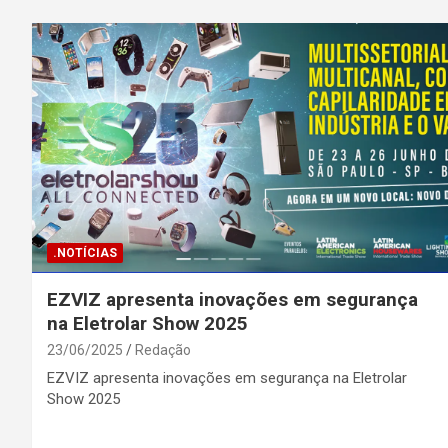
.NOTÍCIAS
EZVIZ apresenta inovações em segurança
na Eletrolar Show 2025
23/06/2025
Redação
EZVIZ apresenta inovações em segurança na Eletrolar
Show 2025