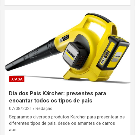
.CASA
Dia dos Pais Kärcher: presentes para
encantar todos os tipos de pais
07/08/2021
Redação
Separamos diversos produtos Kärcher para presentear os
diferentes tipos de pais, desde os amantes de carros
aos…