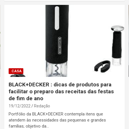
.CASA
BLACK+DECKER : dicas de produtos para
facilitar o preparo das receitas das festas
de fim de ano
19/12/2022
Redação
Portfólio da BLACK+DECKER contempla itens que
atendem às necessidades das pequenas e grandes
famílias; objetivo da…