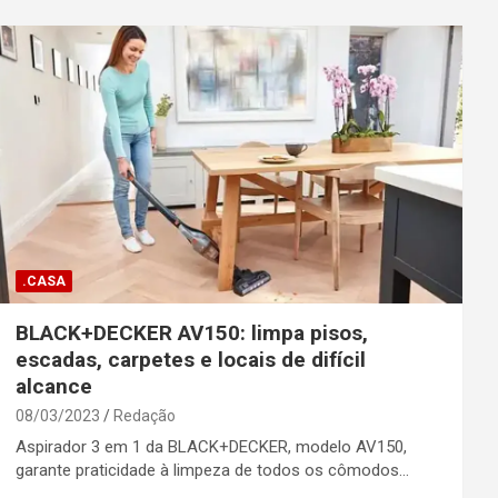
.CASA
BLACK+DECKER AV150: limpa pisos,
escadas, carpetes e locais de difícil
alcance
08/03/2023
Redação
Aspirador 3 em 1 da BLACK+DECKER, modelo AV150,
garante praticidade à limpeza de todos os cômodos…