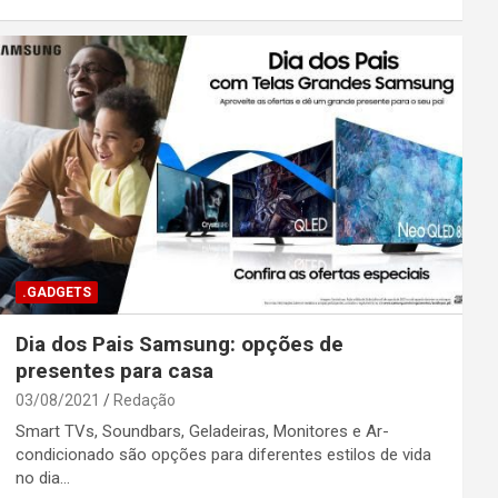
.GADGETS
Dia dos Pais Samsung: opções de
presentes para casa
03/08/2021
Redação
Smart TVs, Soundbars, Geladeiras, Monitores e Ar-
condicionado são opções para diferentes estilos de vida
no dia…