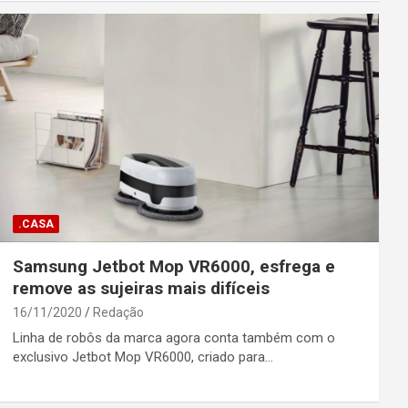
.CASA
Samsung Jetbot Mop VR6000, esfrega e
remove as sujeiras mais difíceis
16/11/2020
Redação
Linha de robôs da marca agora conta também com o
exclusivo Jetbot Mop VR6000, criado para…