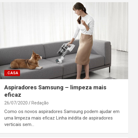
.CASA
Aspiradores Samsung – limpeza mais
eficaz
26/07/2020
Redação
Como os novos aspiradores Samsung podem ajudar em
uma limpeza mais eficaz Linha inédita de aspiradores
verticais sem…