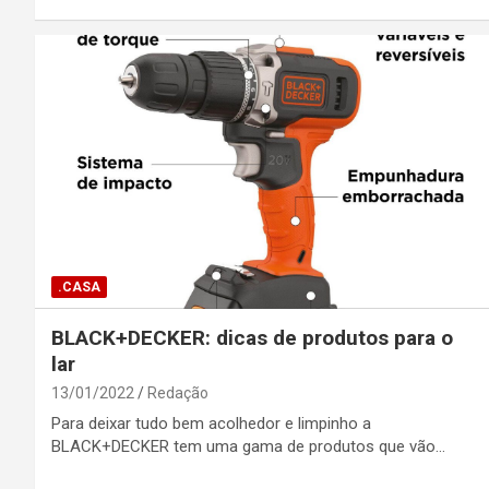
.CASA
BLACK+DECKER: dicas de produtos para o
lar
13/01/2022
Redação
Para deixar tudo bem acolhedor e limpinho a
BLACK+DECKER tem uma gama de produtos que vão…