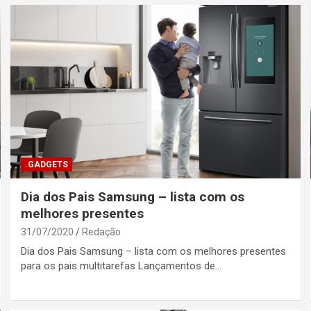
.GADGETS
Dia dos Pais Samsung – lista com os
melhores presentes
31/07/2020
Redação
Dia dos Pais Samsung – lista com os melhores presentes
para os pais multitarefas Lançamentos de…