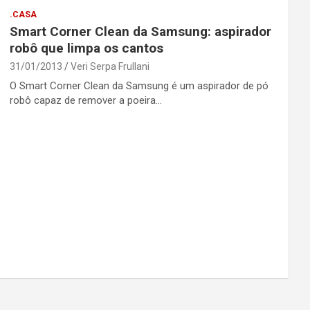
.CASA
Smart Corner Clean da Samsung: aspirador
robô que limpa os cantos
31/01/2013
Veri Serpa Frullani
O Smart Corner Clean da Samsung é um aspirador de pó
robô capaz de remover a poeira…