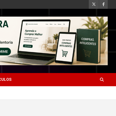
ÍCULOS