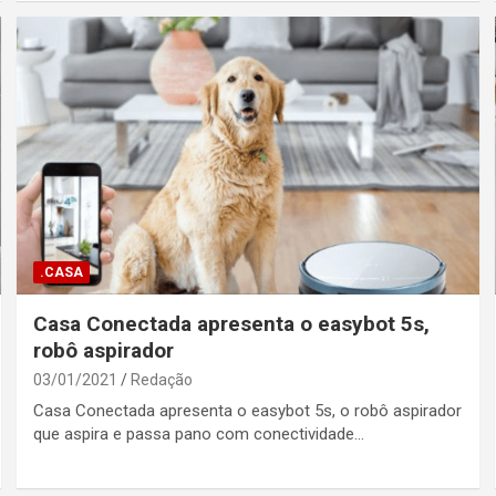
.CASA
Casa Conectada apresenta o easybot 5s,
robô aspirador
03/01/2021
Redação
Casa Conectada apresenta o easybot 5s, o robô aspirador
que aspira e passa pano com conectividade…