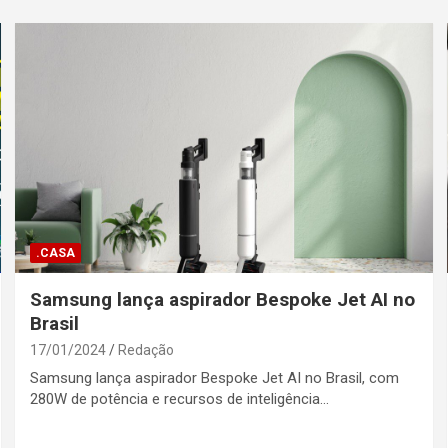
.CASA
Samsung lança aspirador Bespoke Jet AI no
Brasil
17/01/2024
Redação
Samsung lança aspirador Bespoke Jet AI no Brasil, com
280W de potência e recursos de inteligência…