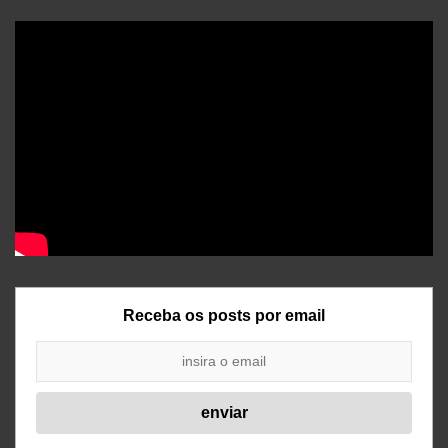
Receba os posts por email