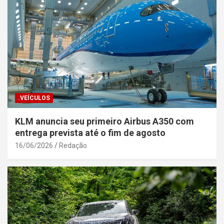
.VEÍCULOS
KLM anuncia seu primeiro Airbus A350 com
entrega prevista até o fim de agosto
16/06/2026
Redação