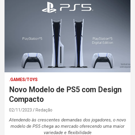
.GAMES/TOYS
Novo Modelo de PS5 com Design
Compacto
02/11/2023
Redação
Atendendo às crescentes demandas dos jogadores, o novo
modelo de PS5 chega ao mercado oferecendo uma maior
variedade e flexibilidade