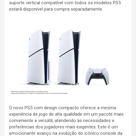
suporte vertical compatível com todos os modelos PS5
estará disponível para compra separadamente.
O novo PS5 com design compacto oferece a mesma
experiência de jogo de alta qualidade em um pacote mais
conveniente e versátil, atendendo às necessidades e
preferências dos jogadores mais exigentes. Este é um
emocionante avanço na evolução do icônico console da