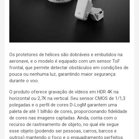
Os protetores de hélices são dobráveis e embutidos na
aeronave, e o modelo é equipado com um sensor ToF
frontal, que permite detectar obstáculos em condições de
pouca ou nenhuma luz, garantindo maior segurança
durante o voo.
O produto oferece gravação de vídeos em HDR 4K na
horizontal ou 2,7K na vertical. Seu sensor CMOS de 1/1,3
polegadas e o perfil de cores D-LogM garantem uma
paleta de até 1 bilhão de cores, proporcionando fidelidade
de cores nas imagens captadas. Ainda, conta com o
recurso de rastreamento de objeto, no qual ele segue
esse objeto (podendo ser pessoas, carros, barcos e
outros) mantendo o foco e o enquadramento perfeitos.