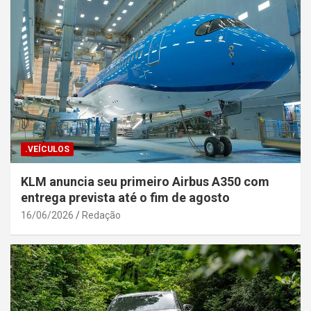
.VEÍCULOS
KLM anuncia seu primeiro Airbus A350 com
entrega prevista até o fim de agosto
16/06/2026
Redação