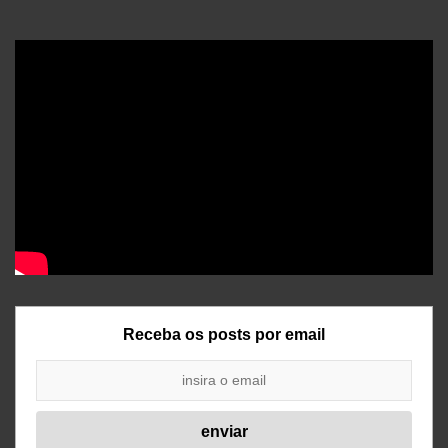
Receba os posts por email