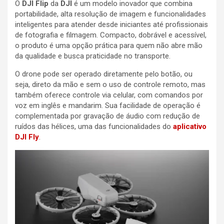
O
DJI Flip
da
DJI
é um modelo inovador que combina
portabilidade, alta resolução de imagem e funcionalidades
inteligentes para atender desde iniciantes até profissionais
de fotografia e filmagem. Compacto, dobrável e acessível,
o produto é uma opção prática para quem não abre mão
da qualidade e busca praticidade no transporte.
O drone pode ser operado diretamente pelo botão, ou
seja, direto da mão e sem o uso de controle remoto, mas
também oferece controle via celular, com comandos por
voz em inglês e mandarim. Sua facilidade de operação é
complementada por gravação de áudio com redução de
ruídos das hélices, uma das funcionalidades do
aplicativo
DJI Fly
.