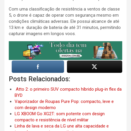
Com uma classificação de resistência a ventos de classe
5, o drone é capaz de operar com segurança mesmo em
condições climáticas adversas. Ele possui alcance de até
13 km e duração de bateria de até 31 minutos, permitindo
capturar imagens em longos voos.
Posts Relacionados:
Atto 2: o primeiro SUV compacto híbrido plug-in flex da
BYD
Vaporizador de Roupas Pure Pop: compacto, leve e
com design moderno
LG XBOOM Go XG2T: som potente com design
compacto e resistência de nível militar
Linha de lava e seca da LG une alta capacidade e