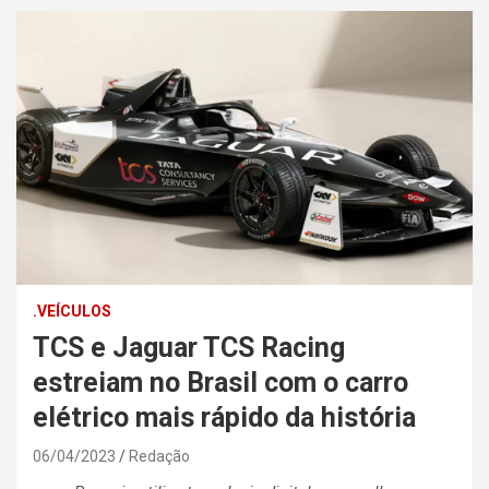
.VEÍCULOS
TCS e Jaguar TCS Racing
estreiam no Brasil com o carro
elétrico mais rápido da história
06/04/2023
Redação