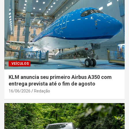
.VEÍCULOS
KLM anuncia seu primeiro Airbus A350 com
entrega prevista até o fim de agosto
16/06/2026
Redação