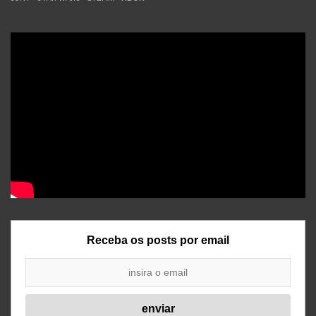
Receba os posts por email