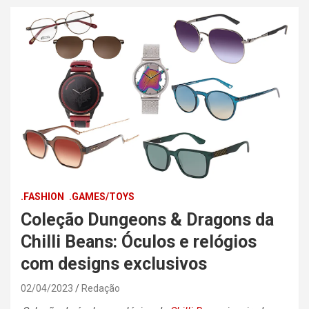
.FASHION
.GAMES/TOYS
Coleção Dungeons & Dragons da
Chilli Beans: Óculos e relógios
com designs exclusivos
02/04/2023
Redação