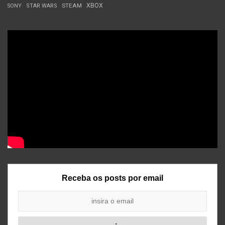
STEAM
XBOX
SONY
STAR WARS
Receba os posts por email