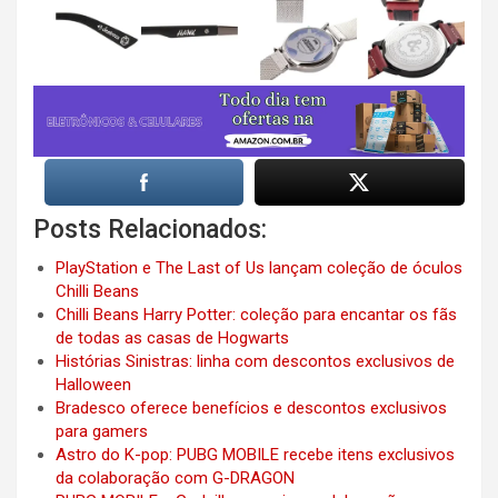
Posts Relacionados:
PlayStation e The Last of Us lançam coleção de óculos
Chilli Beans
Chilli Beans Harry Potter: coleção para encantar os fãs
de todas as casas de Hogwarts
Histórias Sinistras: linha com descontos exclusivos de
Halloween
Bradesco oferece benefícios e descontos exclusivos
para gamers
Astro do K-pop: PUBG MOBILE recebe itens exclusivos
da colaboração com G-DRAGON