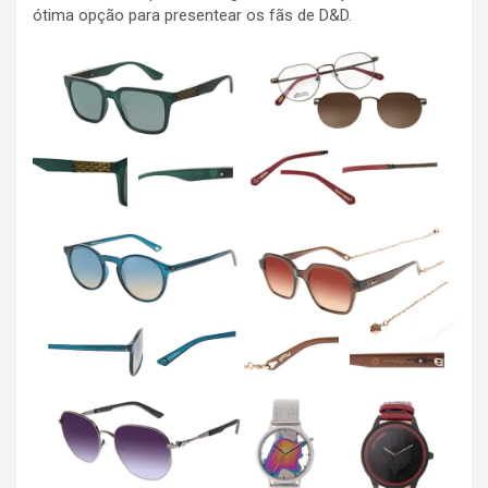
ótima opção para presentear os fãs de D&D.