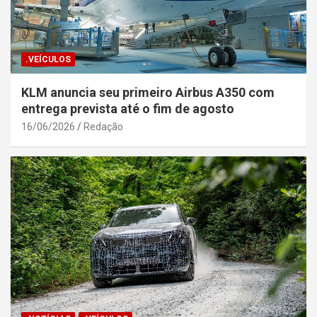
.VEÍCULOS
KLM anuncia seu primeiro Airbus A350 com
entrega prevista até o fim de agosto
16/06/2026
Redação