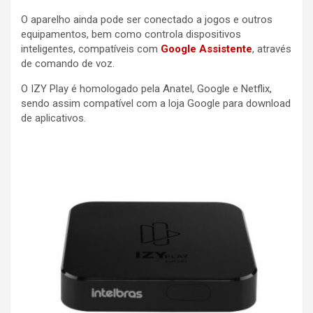
O aparelho ainda pode ser conectado a jogos e outros
equipamentos, bem como controla dispositivos
inteligentes, compatíveis com
Google Assistente
, através
de comando de voz.
O IZY Play é homologado pela Anatel, Google e Netflix,
sendo assim compatível com a loja Google para download
de aplicativos.