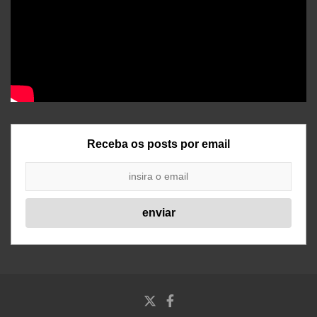
Receba os posts por email