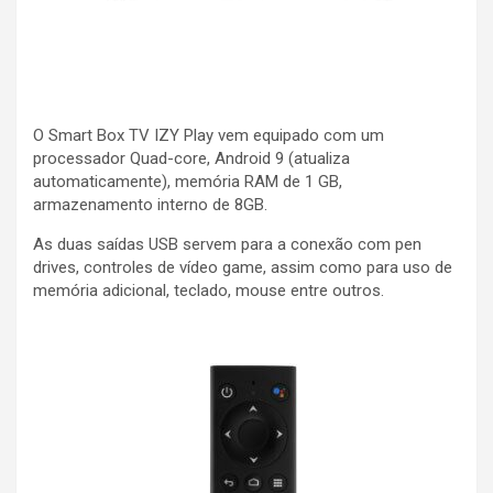
O Smart Box TV IZY Play vem equipado com um
processador Quad-core, Android 9 (atualiza
automaticamente), memória RAM de 1 GB,
armazenamento interno de 8GB.
As duas saídas USB servem para a conexão com pen
drives, controles de vídeo game, assim como para uso de
memória adicional, teclado, mouse entre outros.