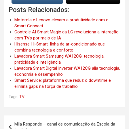
Posts Relacionados:
Motorola e Lenovo elevam a produtividade com o
Smart Connect
Controle AI Smart Magic da LG revoluciona a interação
com TVs por meio de IA
Hisense Hi-Smart linha de ar-condicionado que
combina tecnologia e conforto
Lavadora Smart Samsung WA12CG: tecnologia,
praticidade e inteligência
Lavadora Smart Digital Inverter WA12CG alia tecnologia,
economia e desempenho
Smart Service: plataforma que reduz o downtime e
elimina gaps na força de trabalho
Tags:
TV
Post
Mila Responde – canal de comunicação da Escola da
navigation