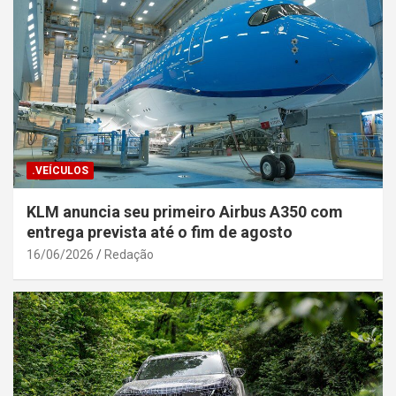
.VEÍCULOS
KLM anuncia seu primeiro Airbus A350 com
entrega prevista até o fim de agosto
16/06/2026
Redação