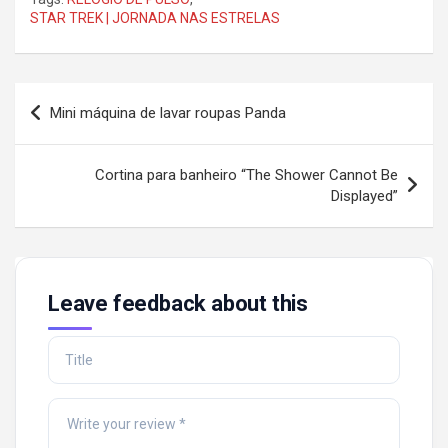
STAR TREK | JORNADA NAS ESTRELAS
Post
Mini máquina de lavar roupas Panda
navigation
Cortina para banheiro “The Shower Cannot Be
Displayed”
Leave feedback about this