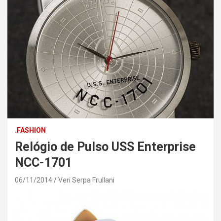
.FASHION
Relógio de Pulso USS Enterprise
NCC-1701
06/11/2014
Veri Serpa Frullani