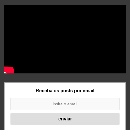
Receba os posts por email