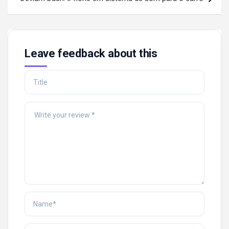
Leave feedback about this