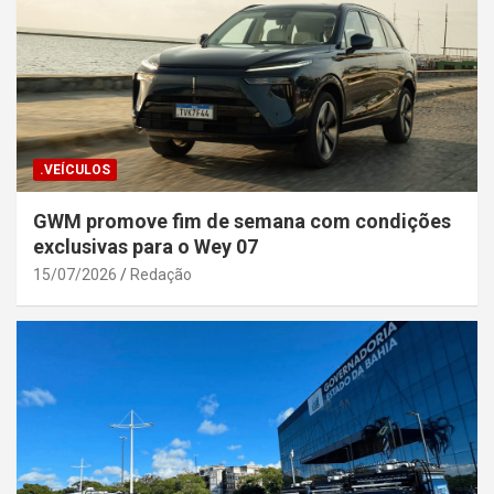
.VEÍCULOS
GWM promove fim de semana com condições
exclusivas para o Wey 07
15/07/2026
Redação