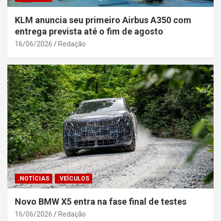
KLM anuncia seu primeiro Airbus A350 com
entrega prevista até o fim de agosto
16/06/2026
Redação
.NOTÍCIAS
.VEÍCULOS
Novo BMW X5 entra na fase final de testes
16/06/2026
Redação