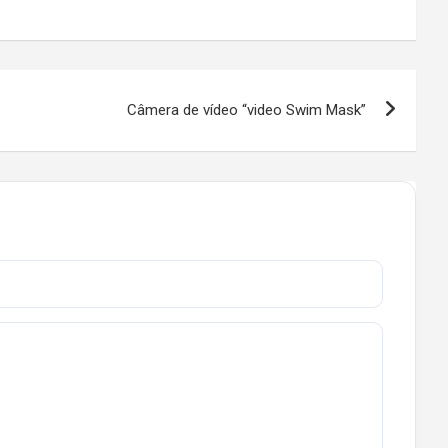
Câmera de vídeo “video Swim Mask”