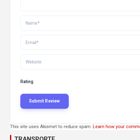
Rating
This site uses Akismet to reduce spam.
Learn how your comme
TRANSPORTE