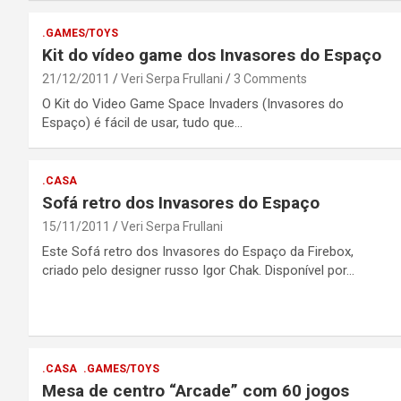
.GAMES/TOYS
Kit do vídeo game dos Invasores do Espaço
21/12/2011
Veri Serpa Frullani
3 Comments
O Kit do Video Game Space Invaders (Invasores do
Espaço) é fácil de usar, tudo que…
.CASA
Sofá retro dos Invasores do Espaço
15/11/2011
Veri Serpa Frullani
Este Sofá retro dos Invasores do Espaço da Firebox,
criado pelo designer russo Igor Chak. Disponível por…
.CASA
.GAMES/TOYS
Mesa de centro “Arcade” com 60 jogos