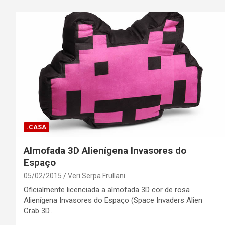
.CASA
Almofada 3D Alienígena Invasores do
Espaço
05/02/2015
Veri Serpa Frullani
Oficialmente licenciada a almofada 3D cor de rosa
Alienígena Invasores do Espaço (Space Invaders Alien
Crab 3D…