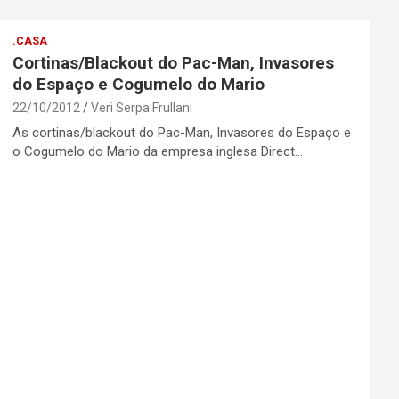
.CASA
Cortinas/Blackout do Pac-Man, Invasores
do Espaço e Cogumelo do Mario
22/10/2012
Veri Serpa Frullani
As cortinas/blackout do Pac-Man, Invasores do Espaço e
o Cogumelo do Mario da empresa inglesa Direct…