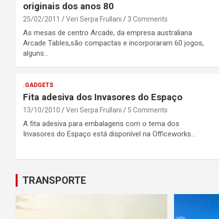
originais dos anos 80
25/02/2011
Veri Serpa Frullani
3 Comments
As mesas de centro Arcade, da empresa australiana
Arcade Tables,são compactas e incorporaram 60 jogos,
alguns…
.GADGETS
Fita adesiva dos Invasores do Espaço
13/10/2010
Veri Serpa Frullani
5 Comments
A fita adesiva para embalagens com o tema dos
Invasores do Espaço está disponível na Officeworks…
TRANSPORTE