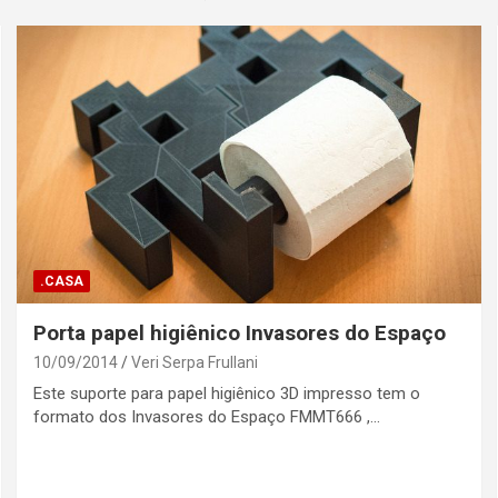
.CASA
Porta papel higiênico Invasores do Espaço
10/09/2014
Veri Serpa Frullani
Este suporte para papel higiênico 3D impresso tem o
formato dos Invasores do Espaço FMMT666 ,…