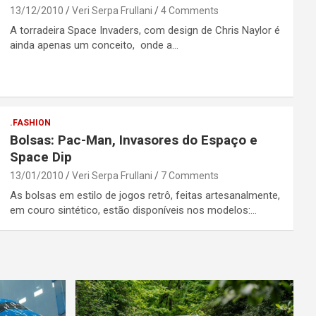
13/12/2010
Veri Serpa Frullani
4 Comments
A torradeira Space Invaders, com design de Chris Naylor é
ainda apenas um conceito, onde a…
.FASHION
Bolsas: Pac-Man, Invasores do Espaço e
Space Dip
13/01/2010
Veri Serpa Frullani
7 Comments
As bolsas em estilo de jogos retrô, feitas artesanalmente,
em couro sintético, estão disponíveis nos modelos:…