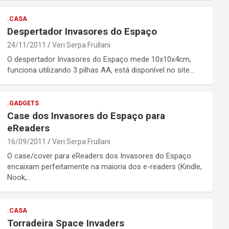
.CASA
Despertador Invasores do Espaço
24/11/2011
Veri Serpa Frullani
O despertador Invasores do Espaço mede 10x10x4cm,
funciona utilizando 3 pilhas AA, está disponível no site…
.GADGETS
Case dos Invasores do Espaço para
eReaders
16/09/2011
Veri Serpa Frullani
O case/cover para eReaders dos Invasores do Espaço
encaixam perfeitamente na maioria dos e-readers (Kindle,
Nook,…
.CASA
Torradeira Space Invaders