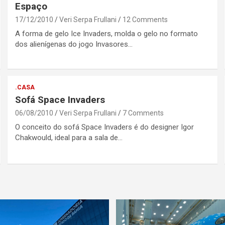
Espaço
17/12/2010
Veri Serpa Frullani
12 Comments
A forma de gelo Ice Invaders, molda o gelo no formato
dos alienígenas do jogo Invasores…
.CASA
Sofá Space Invaders
06/08/2010
Veri Serpa Frullani
7 Comments
O conceito do sofá Space Invaders é do designer Igor
Chakwould, ideal para a sala de…