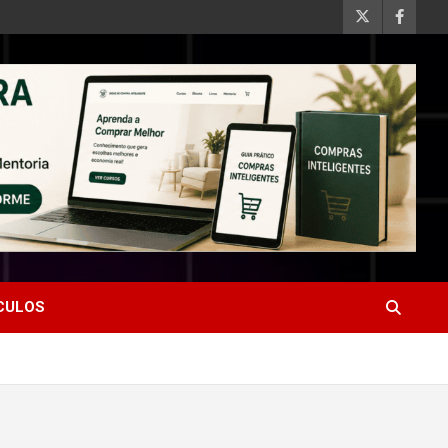
ÍCULOS