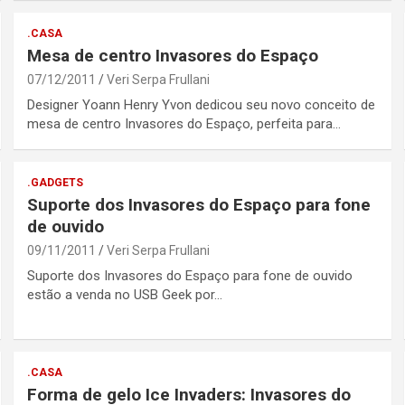
.CASA
Mesa de centro Invasores do Espaço
07/12/2011
Veri Serpa Frullani
Designer Yoann Henry Yvon dedicou seu novo conceito de
mesa de centro Invasores do Espaço, perfeita para…
.GADGETS
Suporte dos Invasores do Espaço para fone
de ouvido
09/11/2011
Veri Serpa Frullani
Suporte dos Invasores do Espaço para fone de ouvido
estão a venda no USB Geek por…
.CASA
Forma de gelo Ice Invaders: Invasores do