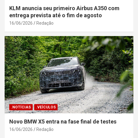
KLM anuncia seu primeiro Airbus A350 com
entrega prevista até o fim de agosto
16/06/2026
Redação
.NOTÍCIAS
.VEÍCULOS
Novo BMW X5 entra na fase final de testes
16/06/2026
Redação