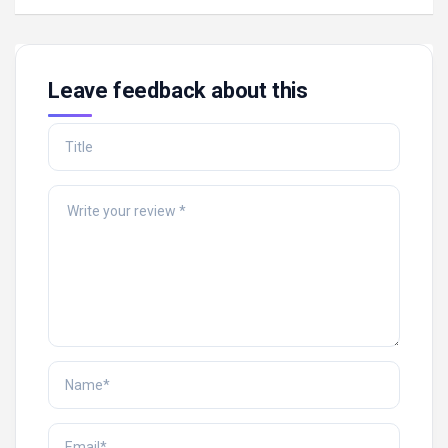
Leave feedback about this