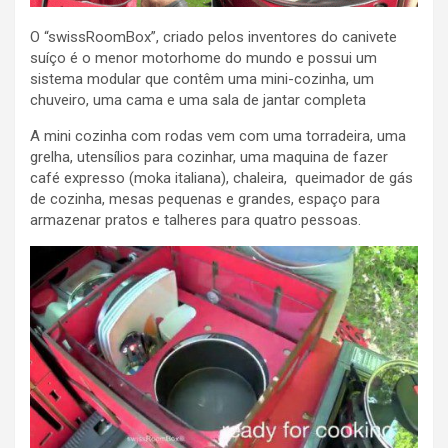
O “swissRoomBox”, criado pelos inventores do canivete
suíço é o menor motorhome do mundo e possui um
sistema modular que contêm uma mini-cozinha, um
chuveiro, uma cama e uma sala de jantar completa
A mini cozinha com rodas vem com uma torradeira, uma
grelha, utensílios para cozinhar, uma maquina de fazer
café expresso (moka italiana), chaleira, queimador de gás
de cozinha, mesas pequenas e grandes, espaço para
armazenar pratos e talheres para quatro pessoas.