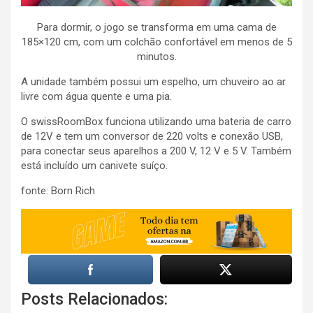
Para dormir, o jogo se transforma em uma cama de
185×120 cm, com um colchão confortável em menos de 5
minutos.
A unidade também possui um espelho, um chuveiro ao ar
livre com água quente e uma pia.
O swissRoomBox funciona utilizando uma bateria de carro
de 12V e tem um conversor de 220 volts e conexão USB,
para conectar seus aparelhos a 200 V, 12 V e 5 V. Também
está incluído um canivete suíço.
fonte: Born Rich
Posts Relacionados: