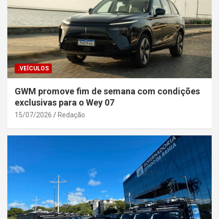
.VEÍCULOS
GWM promove fim de semana com condições
exclusivas para o Wey 07
15/07/2026
Redação