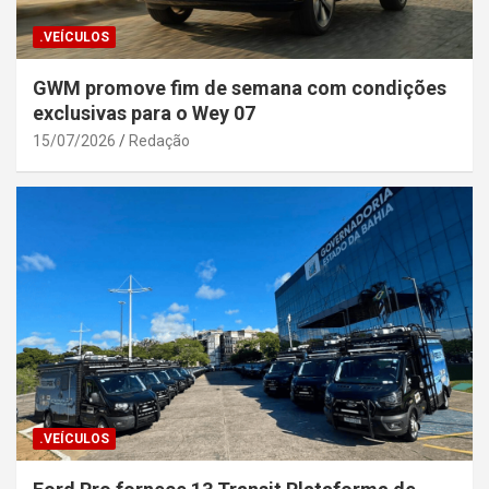
.VEÍCULOS
GWM promove fim de semana com condições
exclusivas para o Wey 07
15/07/2026
Redação
.VEÍCULOS