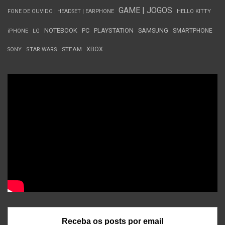
GAME | JOGOS
FONE DE OUVIDO | HEADSET | EARPHONE
HELLO KITTY
NOTEBOOK
PC
PLAYSTATION
SAMSUNG
SMARTPHONE
iPHONE
LG
STEAM
XBOX
SONY
STAR WARS
Receba os posts por email