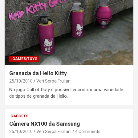
.GAMES/TOYS
Granada da Hello Kitty
25/10/2010
Veri Serpa Frullani
No jogo Call of Duty é possível encontrar uma variedade
de tipos de granada da Hello…
.GADGETS
Câmera NX100 da Samsung
25/10/2010
Veri Serpa Frullani
4 Comments