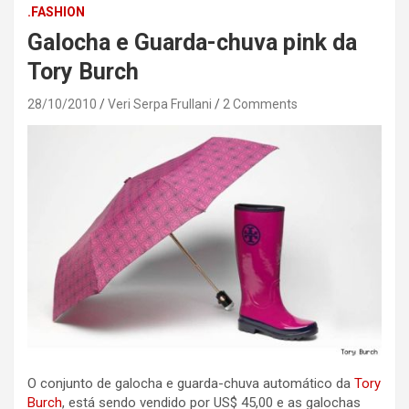
.FASHION
Galocha e Guarda-chuva pink da
Tory Burch
28/10/2010
Veri Serpa Frullani
2 Comments
O conjunto de galocha e guarda-chuva automático da
Tory
Burch
, está sendo vendido por US$ 45,00 e as galochas