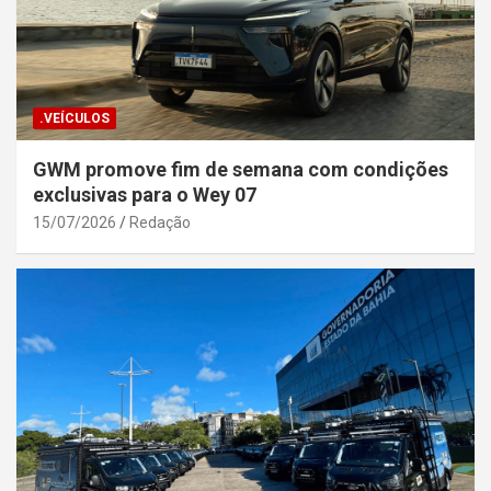
.VEÍCULOS
GWM promove fim de semana com condições
exclusivas para o Wey 07
15/07/2026
Redação