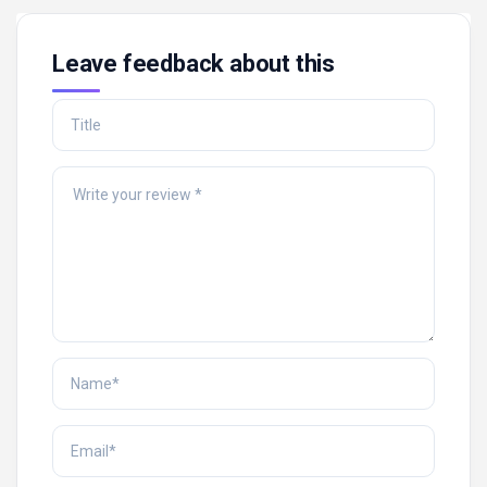
Leave feedback about this