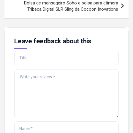
Bolsa de mensageiro Soho e bolsa para câmera
Tribeca Digital SLR Sling da Cocoon Inovations
Leave feedback about this