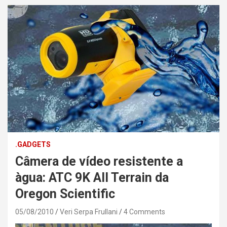
.GADGETS
Câmera de vídeo resistente a
àgua: ATC 9K All Terrain da
Oregon Scientific
05/08/2010
Veri Serpa Frullani
4 Comments