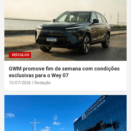
.VEÍCULOS
GWM promove fim de semana com condições
exclusivas para o Wey 07
15/07/2026
Redação