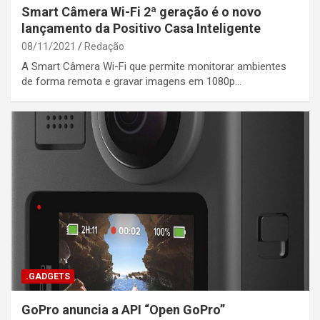
Smart Câmera Wi-Fi 2ª geração é o novo
lançamento da Positivo Casa Inteligente
08/11/2021
Redação
A Smart Câmera Wi-Fi que permite monitorar ambientes
de forma remota e gravar imagens em 1080p…
.GADGETS
GoPro anuncia a API “Open GoPro”