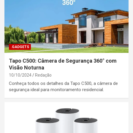
.GADGETS
Tapo C500: Câmera de Segurança 360° com
Visão Noturna
10/10/2024
Redação
Conheça todos os detalhes da Tapo C500, a câmera de
segurança ideal para monitoramento residencial.