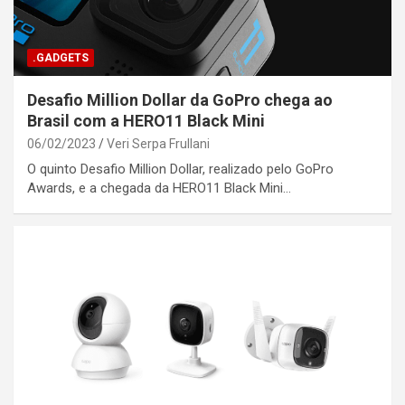
.GADGETS
Desafio Million Dollar da GoPro chega ao
Brasil com a HERO11 Black Mini
06/02/2023
Veri Serpa Frullani
O quinto Desafio Million Dollar, realizado pelo GoPro
Awards, e a chegada da HERO11 Black Mini…