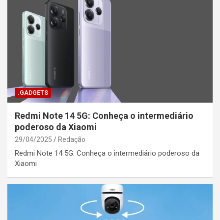
.GADGETS
Redmi Note 14 5G: Conheça o intermediário
poderoso da Xiaomi
29/04/2025
Redação
Redmi Note 14 5G: Conheça o intermediário poderoso da
Xiaomi