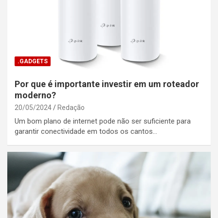
.GADGETS
Por que é importante investir em um roteador
moderno?
20/05/2024
Redação
Um bom plano de internet pode não ser suficiente para
garantir conectividade em todos os cantos…