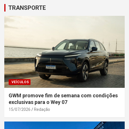
TRANSPORTE
.VEÍCULOS
GWM promove fim de semana com condições
exclusivas para o Wey 07
15/07/2026
Redação