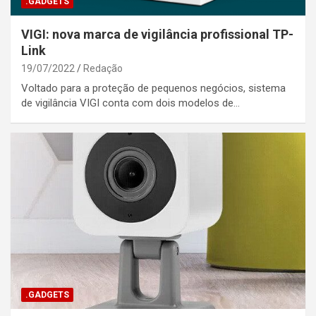
.GADGETS
VIGI: nova marca de vigilância profissional TP-
Link
19/07/2022
Redação
Voltado para a proteção de pequenos negócios, sistema
de vigilância VIGI conta com dois modelos de…
.GADGETS