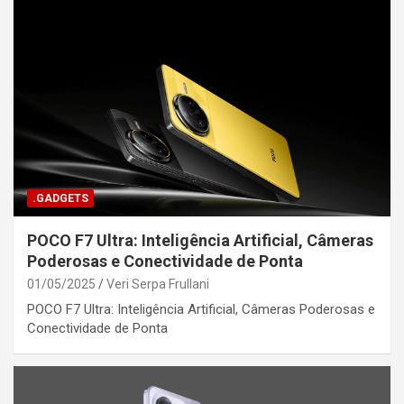
.GADGETS
POCO F7 Ultra: Inteligência Artificial, Câmeras
Poderosas e Conectividade de Ponta
01/05/2025
Veri Serpa Frullani
POCO F7 Ultra: Inteligência Artificial, Câmeras Poderosas e
Conectividade de Ponta