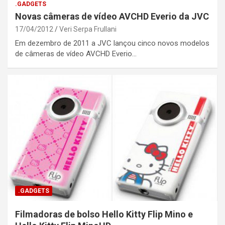
.GADGETS
Novas câmeras de vídeo AVCHD Everio da JVC
17/04/2012
Veri Serpa Frullani
Em dezembro de 2011 a JVC lançou cinco novos modelos
de câmeras de vídeo AVCHD Everio…
.GADGETS
Filmadoras de bolso Hello Kitty Flip Mino e