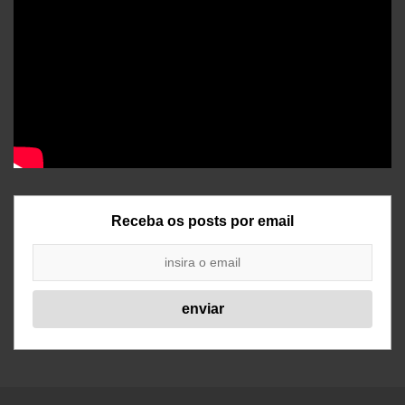
Receba os posts por email