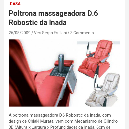
.CASA
Poltrona massageadora D.6
Robostic da Inada
26/08/2009
Veri Serpa Frullani
3 Comments
A poltrona massageadora D.6 Robostic da Inada, com
design de Chiaki Murata, vem com Mecanismo de Cilindro
3D (Altura x Largura x Profundidade) da Inada, 6cm de