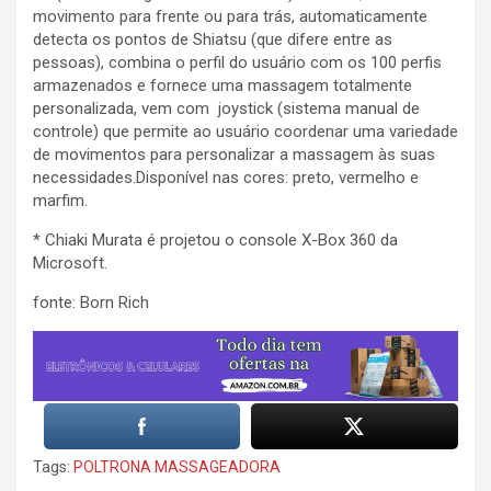
movimento para frente ou para trás, automaticamente
detecta os pontos de Shiatsu (que difere entre as
pessoas), combina o perfil do usuário com os 100 perfis
armazenados e fornece uma massagem totalmente
personalizada, vem com joystick (sistema manual de
controle) que permite ao usuário coordenar uma variedade
de movimentos para personalizar a massagem às suas
necessidades.Disponível nas cores: preto, vermelho e
marfim.
* Chiaki Murata é projetou o console X-Box 360 da
Microsoft.
fonte: Born Rich
Tags:
POLTRONA MASSAGEADORA