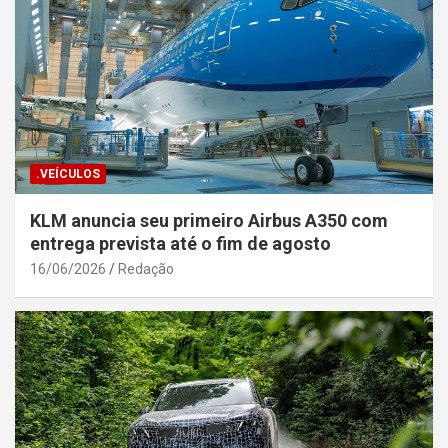
.VEÍCULOS
KLM anuncia seu primeiro Airbus A350 com
entrega prevista até o fim de agosto
16/06/2026
Redação