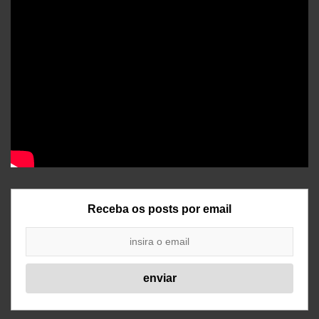
Receba os posts por email