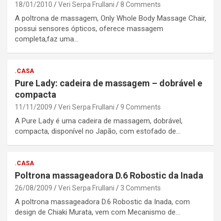
18/01/2010
Veri Serpa Frullani
8 Comments
A poltrona de massagem, Only Whole Body Massage Chair,
possui sensores ópticos, oferece massagem
completa,faz uma…
.CASA
Pure Lady: cadeira de massagem – dobrável e
compacta
11/11/2009
Veri Serpa Frullani
9 Comments
A Pure Lady é uma cadeira de massagem, dobrável,
compacta, disponível no Japão, com estofado de…
.CASA
Poltrona massageadora D.6 Robostic da Inada
26/08/2009
Veri Serpa Frullani
3 Comments
A poltrona massageadora D.6 Robostic da Inada, com
design de Chiaki Murata, vem com Mecanismo de…