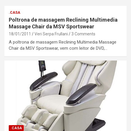
.CASA
Poltrona de massagem Reclining Multimedia
Massage Chair da MSV Sportswear
18/01/2011
Veri Serpa Frullani
3 Comments
A poltrona de massagem Reclining Multimedia Massage
Chair da MSV Sportswear, vem com leitor de DVD,…
.CASA