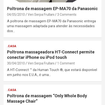
Poltrona de massagem EP-MA70 da Panasonic
04/05/2010
Veri Serpa Frullani
3 Comments
A poltrona de massagem EP-MA70 da Panasonic entrega
uma massagem adaptada para atender às necessidades
dos…
.CASA
Poltrona massageadora HT-Connect permite
conectar iPhone ou iPod touch
30/04/2010
Veri Serpa Frullani
1 Comment
A HT-Connect ™ da Human Touch ®, que estará disponível
em junho nos E.U.A., é uma…
.CASA
Poltrona de massagem “Only Whole Body
Massage Chair”