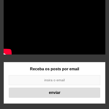
Receba os posts por email