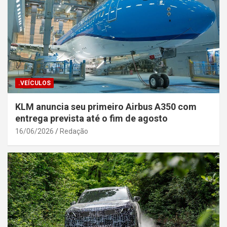
.VEÍCULOS
KLM anuncia seu primeiro Airbus A350 com
entrega prevista até o fim de agosto
16/06/2026
Redação