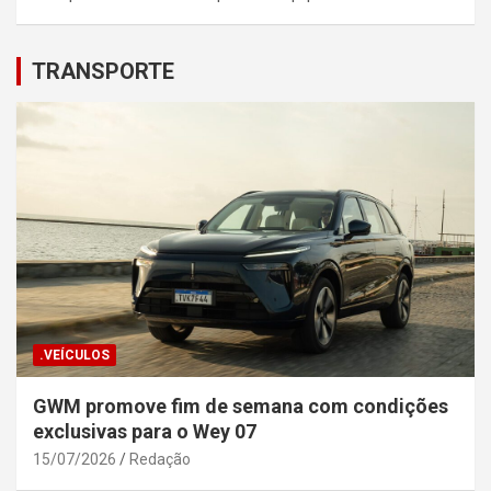
TRANSPORTE
.VEÍCULOS
GWM promove fim de semana com condições
exclusivas para o Wey 07
15/07/2026
Redação