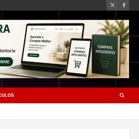
ÍCULOS