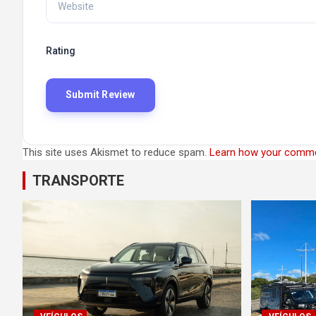
Rating
This site uses Akismet to reduce spam.
Learn how your comme
TRANSPORTE