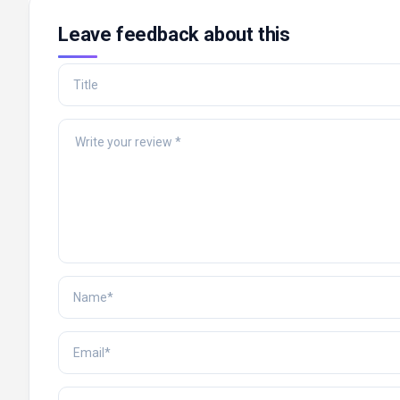
Leave feedback about this