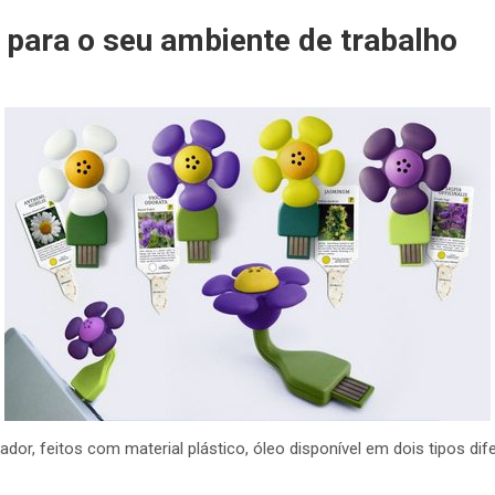
 para o seu ambiente de trabalho
or, feitos com material plástico, óleo disponível em dois tipos dif