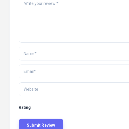
Rating