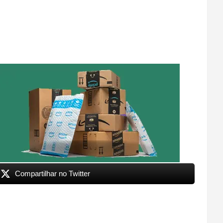
Compartilhar no Twitter