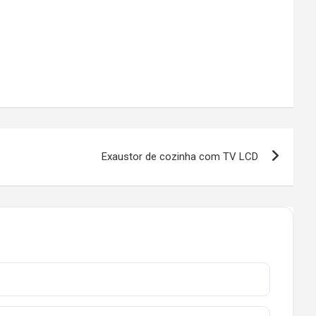
Exaustor de cozinha com TV LCD