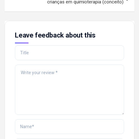
crianças em quimioterapia (conceito)
Leave feedback about this