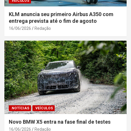
.VEÍCULOS
KLM anuncia seu primeiro Airbus A350 com
entrega prevista até o fim de agosto
16/06/2026
Redação
.NOTÍCIAS
.VEÍCULOS
Novo BMW X5 entra na fase final de testes
16/06/2026
Redação