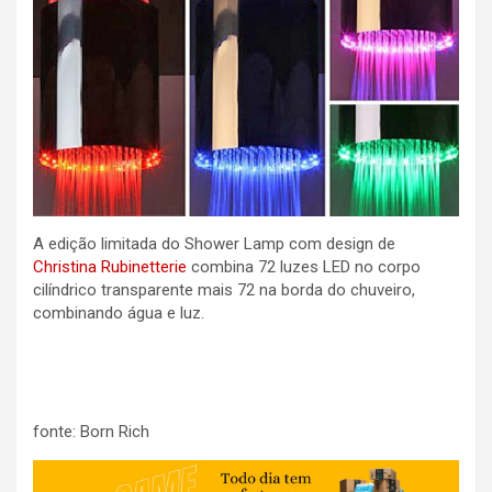
A edição limitada do Shower Lamp com design de
Christina Rubinetterie
combina 72 luzes LED no corpo
cilíndrico transparente mais 72 na borda do chuveiro,
combinando água e luz.
fonte: Born Rich