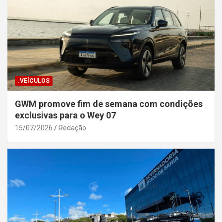
.VEÍCULOS
GWM promove fim de semana com condições
exclusivas para o Wey 07
15/07/2026
Redação