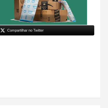
Compartilhar no Twitter