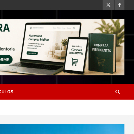
ÍCULOS