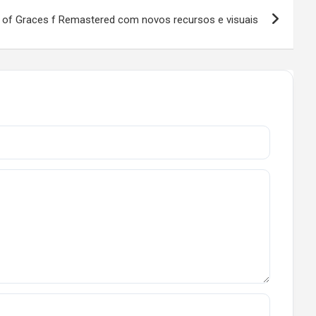
 of Graces f Remastered com novos recursos e visuais