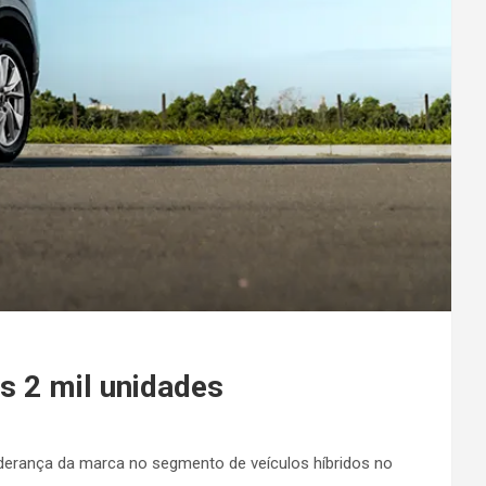
s 2 mil unidades
 liderança da marca no segmento de veículos híbridos no