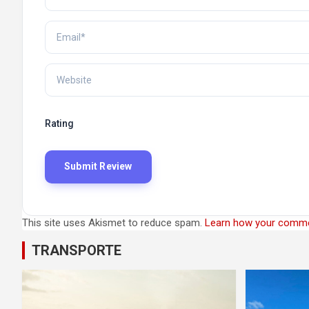
Rating
This site uses Akismet to reduce spam.
Learn how your comme
TRANSPORTE