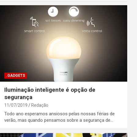
.GADGETS
Iluminação inteligente é opção de
segurança
11/07/2019
Redação
Todo ano esperamos ansiosos pelas nossas férias de
verão, mas quando pensamos sobre a segurança de…