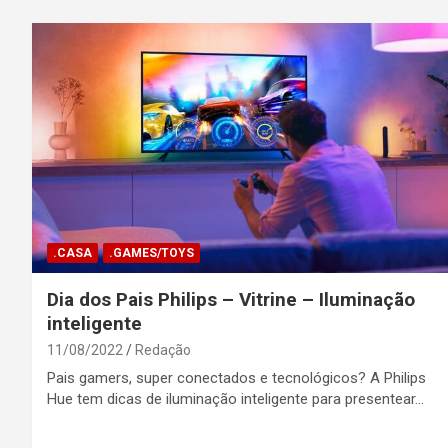
.CASA
.GAMES/TOYS
Dia dos Pais Philips – Vitrine – Iluminação
inteligente
11/08/2022
Redação
Pais gamers, super conectados e tecnológicos? A Philips
Hue tem dicas de iluminação inteligente para presentear…