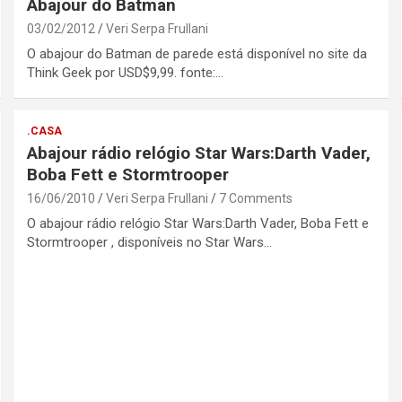
Abajour do Batman
03/02/2012
Veri Serpa Frullani
O abajour do Batman de parede está disponível no site da
Think Geek por USD$9,99. fonte:…
.CASA
Abajour rádio relógio Star Wars:Darth Vader,
Boba Fett e Stormtrooper
16/06/2010
Veri Serpa Frullani
7 Comments
O abajour rádio relógio Star Wars:Darth Vader, Boba Fett e
Stormtrooper , disponíveis no Star Wars…