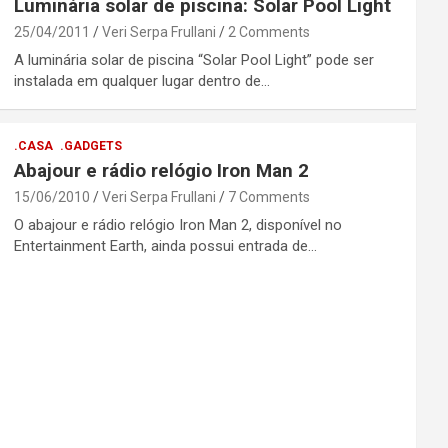
Luminária solar de piscina: Solar Pool Light
25/04/2011
Veri Serpa Frullani
2 Comments
A luminária solar de piscina “Solar Pool Light” pode ser
instalada em qualquer lugar dentro de…
.CASA
.GADGETS
Abajour e rádio relógio Iron Man 2
15/06/2010
Veri Serpa Frullani
7 Comments
O abajour e rádio relógio Iron Man 2, disponível no
Entertainment Earth, ainda possui entrada de…