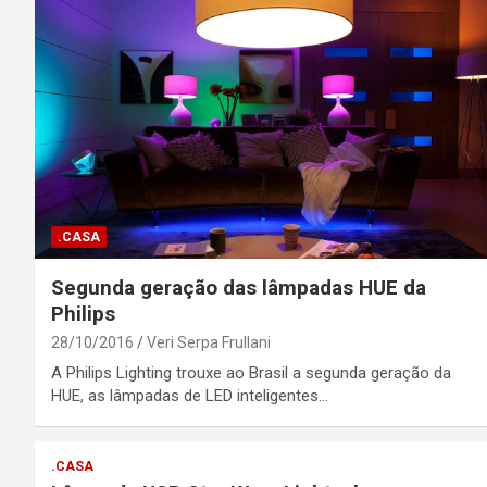
.CASA
Segunda geração das lâmpadas HUE da
Philips
28/10/2016
Veri Serpa Frullani
A Philips Lighting trouxe ao Brasil a segunda geração da
HUE, as lâmpadas de LED inteligentes…
.CASA