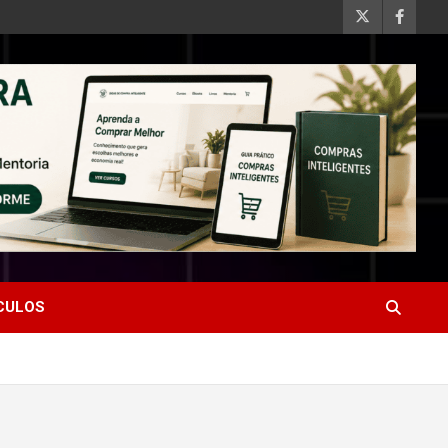
ÍCULOS