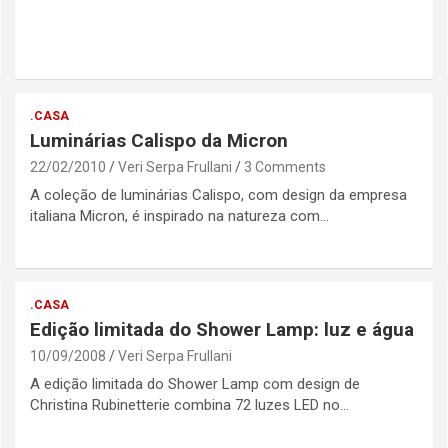
.CASA
Luminárias Calispo da Micron
22/02/2010
Veri Serpa Frullani
3 Comments
A coleção de luminárias Calispo, com design da empresa
italiana Micron, é inspirado na natureza com…
.CASA
Edição limitada do Shower Lamp: luz e água
10/09/2008
Veri Serpa Frullani
A edição limitada do Shower Lamp com design de
Christina Rubinetterie combina 72 luzes LED no…