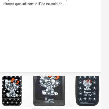
alunos que utilizam o iPad na sala de…