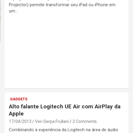
Projector) permite transformar seu iPad ou iPhone em
um…
.GADGETS
Alto falante Logitech UE Air com AirPlay da
Apple
17/04/2013
Veri Serpa Frullani
2 Comments
Combinando a experiência da Logitech na área de áudio