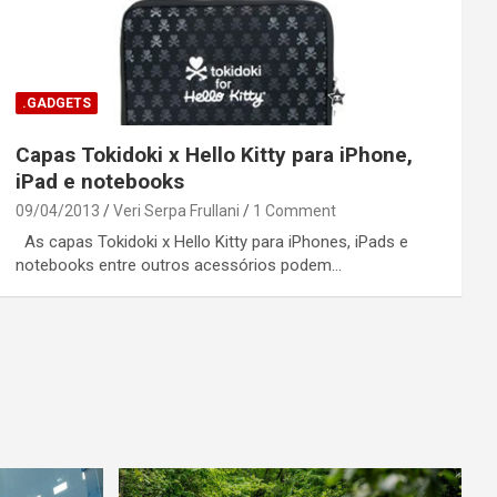
.GADGETS
Capas Tokidoki x Hello Kitty para iPhone,
iPad e notebooks
09/04/2013
Veri Serpa Frullani
1 Comment
As capas Tokidoki x Hello Kitty para iPhones, iPads e
notebooks entre outros acessórios podem…