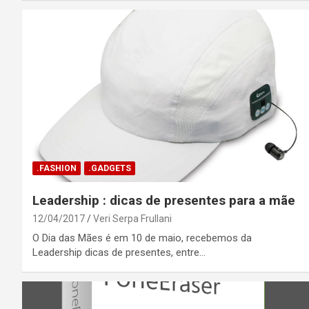
.FASHION
.GADGETS
Leadership : dicas de presentes para a mãe
12/04/2017
Veri Serpa Frullani
O Dia das Mães é em 10 de maio, recebemos da
Leadership dicas de presentes, entre…