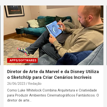
.APPS/SOFTWARES
Diretor de Arte da Marvel e da Disney Utiliza
o SketchUp para Criar Cenários Incríveis
26/06/2023
Redação
Como Luke Whitelock Combina Arquitetura e Criatividade
para Produzir Ambientes Cinematográficos Fantásticos. O
diretor de arte…