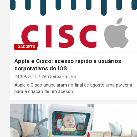
.GADGETS
Apple e Cisco: acesso rápido a usuários
corporativos do iOS
24/09/2015
Veri Serpa Frullani
Apple e Cisco anunciaram no final de agosto uma parceria
para a criação de um acesso…