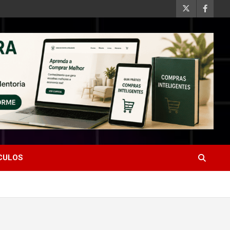
ÍCULOS