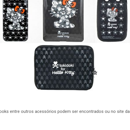
ebooks entre outros acessórios podem ser encontrados ou no site d