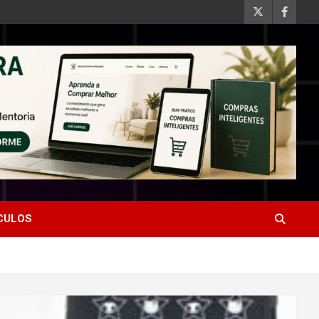
ÍCULOS