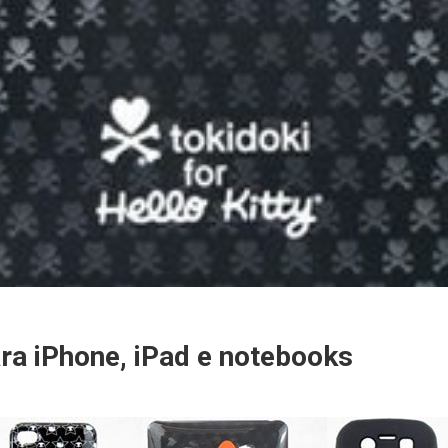
ara iPhone, iPad e notebooks