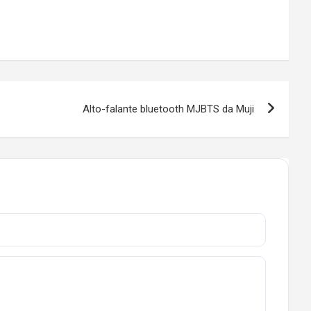
Alto-falante bluetooth MJBTS da Muji