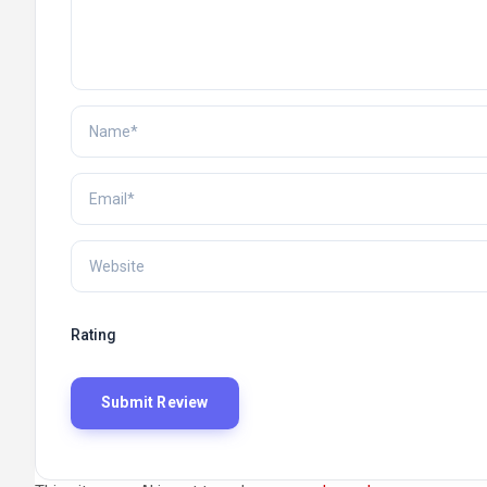
Rating