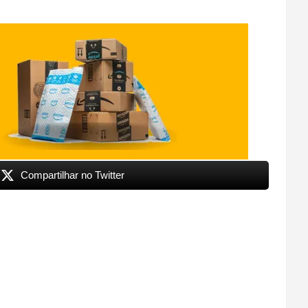
Compartilhar no Twitter