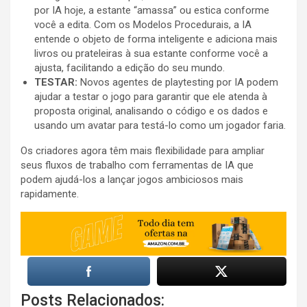
por IA hoje, a estante “amassa” ou estica conforme
você a edita. Com os Modelos Procedurais, a IA
entende o objeto de forma inteligente e adiciona mais
livros ou prateleiras à sua estante conforme você a
ajusta, facilitando a edição do seu mundo.
TESTAR:
Novos agentes de playtesting por IA podem
ajudar a testar o jogo para garantir que ele atenda à
proposta original, analisando o código e os dados e
usando um avatar para testá-lo como um jogador faria.
Os criadores agora têm mais flexibilidade para ampliar
seus fluxos de trabalho com ferramentas de IA que
podem ajudá-los a lançar jogos ambiciosos mais
rapidamente.
Posts Relacionados: