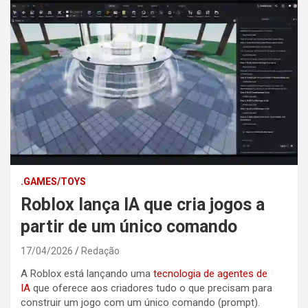
.GAMES/TOYS
Roblox lança IA que cria jogos a
partir de um único comando
17/04/2026
Redação
A Roblox está lançando uma
tecnologia de agentes de
IA
que oferece aos criadores tudo o que precisam para
construir um jogo com um único comando (prompt).