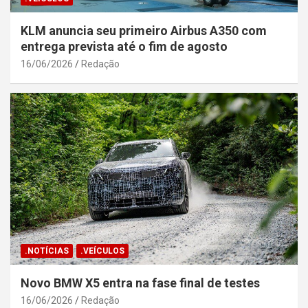
KLM anuncia seu primeiro Airbus A350 com
entrega prevista até o fim de agosto
16/06/2026
Redação
.NOTÍCIAS
.VEÍCULOS
Novo BMW X5 entra na fase final de testes
16/06/2026
Redação