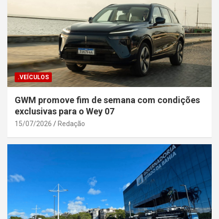
.VEÍCULOS
GWM promove fim de semana com condições
exclusivas para o Wey 07
15/07/2026
Redação