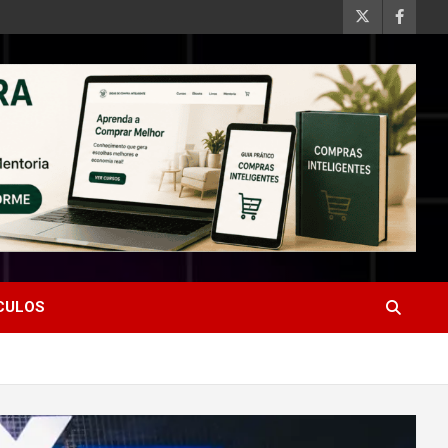
ÍCULOS