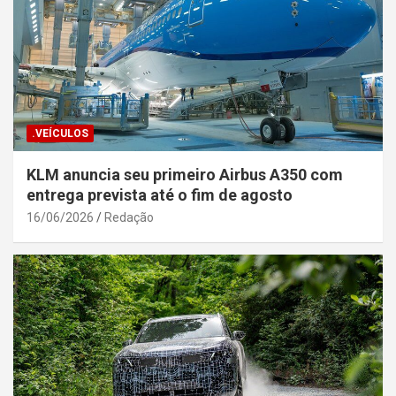
.VEÍCULOS
KLM anuncia seu primeiro Airbus A350 com
entrega prevista até o fim de agosto
16/06/2026
Redação