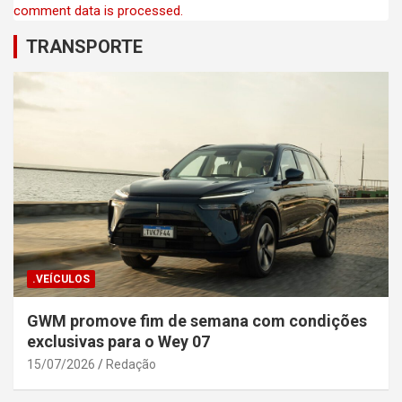
comment data is processed.
TRANSPORTE
.VEÍCULOS
GWM promove fim de semana com condições
exclusivas para o Wey 07
15/07/2026
Redação