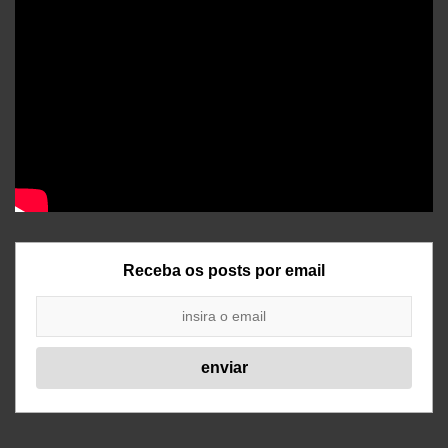
Receba os posts por email