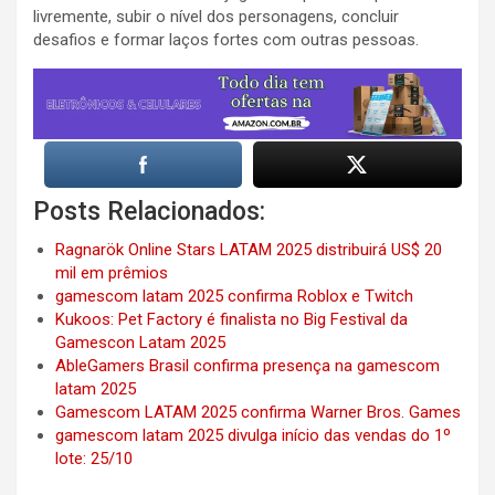
livremente, subir o nível dos personagens, concluir
desafios e formar laços fortes com outras pessoas.
Posts Relacionados:
Ragnarök Online Stars LATAM 2025 distribuirá US$ 20
mil em prêmios
gamescom latam 2025 confirma Roblox e Twitch
Kukoos: Pet Factory é finalista no Big Festival da
Gamescon Latam 2025
AbleGamers Brasil confirma presença na gamescom
latam 2025
Gamescom LATAM 2025 confirma Warner Bros. Games
gamescom latam 2025 divulga início das vendas do 1º
lote: 25/10