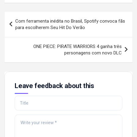
Post
Com ferramenta inédita no Brasil, Spotify convoca fãs
navigation
para escolherem Seu Hit Do Verão
ONE PIECE: PIRATE WARRIORS 4 ganha três
personagens com novo DLC
Leave feedback about this