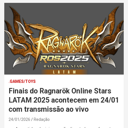
.GAMES/TOYS
Finais do Ragnarök Online Stars
LATAM 2025 acontecem em 24/01
com transmissão ao vivo
24/01/2026
Redação