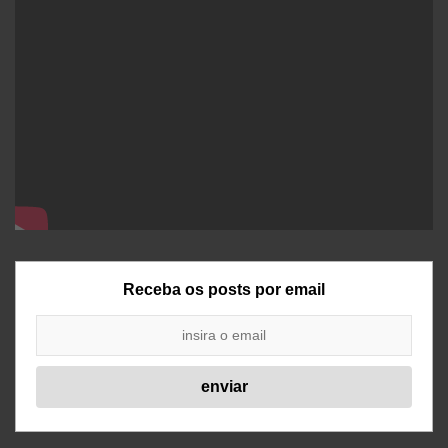
Receba os posts por email