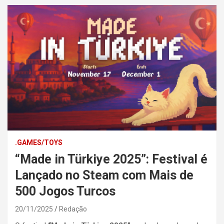
.GAMES/TOYS
“Made in Türkiye 2025”: Festival é
Lançado no Steam com Mais de
500 Jogos Turcos
20/11/2025
Redação