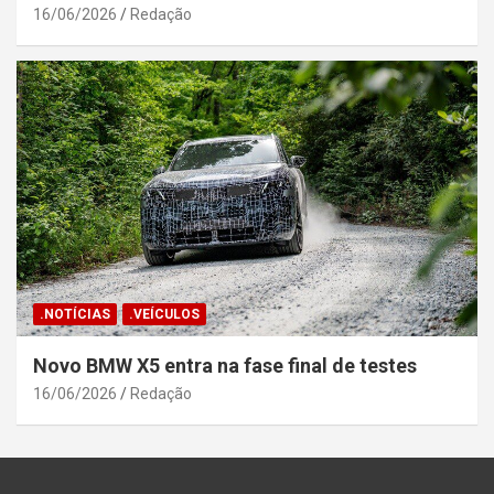
16/06/2026
Redação
.NOTÍCIAS
.VEÍCULOS
Novo BMW X5 entra na fase final de testes
16/06/2026
Redação