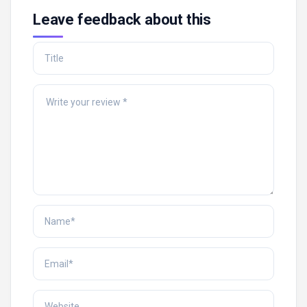
Leave feedback about this