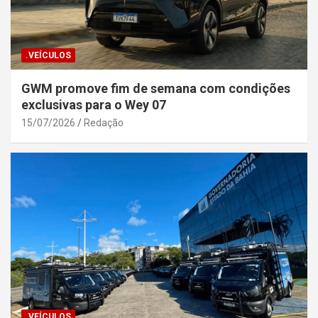
.VEÍCULOS
GWM promove fim de semana com condições
exclusivas para o Wey 07
15/07/2026
Redação
.VEÍCULOS