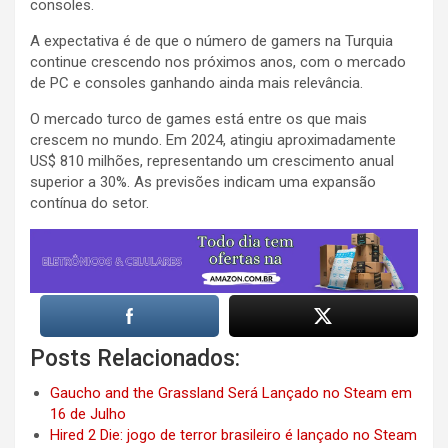
consoles.
A expectativa é de que o número de gamers na Turquia
continue crescendo nos próximos anos, com o mercado
de PC e consoles ganhando ainda mais relevância.
O mercado turco de games está entre os que mais
crescem no mundo. Em 2024, atingiu aproximadamente
US$ 810 milhões, representando um crescimento anual
superior a 30%. As previsões indicam uma expansão
contínua do setor.
Posts Relacionados:
Gaucho and the Grassland Será Lançado no Steam em
16 de Julho
Hired 2 Die: jogo de terror brasileiro é lançado no Steam