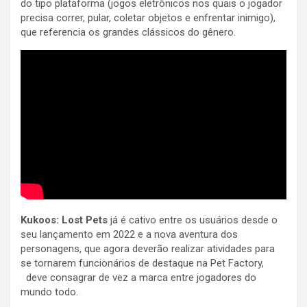
do tipo plataforma (jogos eletrônicos nos quais o jogador
precisa correr, pular, coletar objetos e enfrentar inimigo),
que referencia os grandes clássicos do gênero.
Kukoos: Lost Pets
já é cativo entre os usuários desde o
seu lançamento em 2022 e a nova aventura dos
personagens, que agora deverão realizar atividades para
se tornarem funcionários de destaque na Pet Factory,
deve consagrar de vez a marca entre jogadores do
mundo todo.