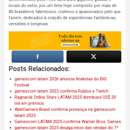
locais do setor, por um time hoje composto por mais de
80 brasileiros talentosos, criativos e apaixonados pelo que
fazem, dedicados à criação de experiências fantásticas,
versáteis e longevas.
Posts Relacionados:
gamescom latam 2026 anuncia finalistas do BIG
Festival
gamescom latam 2025 confirma Roblox e Twitch
Ragnarök Online Stars LATAM 2025 distribuirá US$ 20
mil em prêmios
AbleGamers Brasil confirma presença na gamescom
latam 2025
Gamescom LATAM 2025 confirma Warner Bros. Games
gamescom latam 2025 divulga início das vendas do 1º