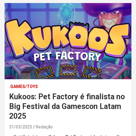
.GAMES/TOYS
Kukoos: Pet Factory é finalista no
Big Festival da Gamescon Latam
2025
31/03/2025
Redação