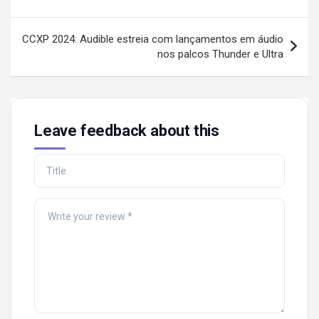
CCXP 2024: Audible estreia com lançamentos em áudio
nos palcos Thunder e Ultra
Leave feedback about this