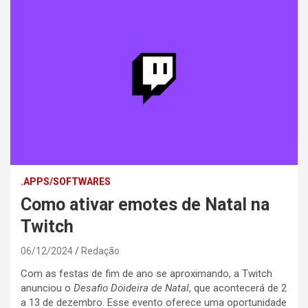
.APPS/SOFTWARES
Como ativar emotes de Natal na
Twitch
06/12/2024
Redação
Com as festas de fim de ano se aproximando, a Twitch
anunciou o
Desafio Doideira de Natal
, que acontecerá de 2
a 13 de dezembro. Esse evento oferece uma oportunidade