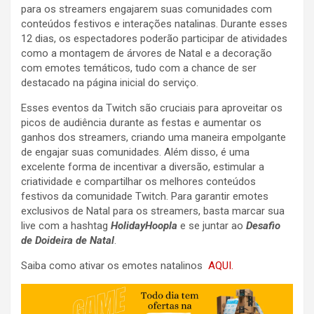
para os streamers engajarem suas comunidades com
conteúdos festivos e interações natalinas. Durante esses
12 dias, os espectadores poderão participar de atividades
como a montagem de árvores de Natal e a decoração
com emotes temáticos, tudo com a chance de ser
destacado na página inicial do serviço.
Esses eventos da Twitch são cruciais para aproveitar os
picos de audiência durante as festas e aumentar os
ganhos dos streamers, criando uma maneira empolgante
de engajar suas comunidades. Além disso, é uma
excelente forma de incentivar a diversão, estimular a
criatividade e compartilhar os melhores conteúdos
festivos da comunidade Twitch. Para garantir emotes
exclusivos de Natal para os streamers, basta marcar sua
live com a hashtag
HolidayHoopla
e se juntar ao
Desafio
de Doideira de Natal
.
Saiba como ativar os emotes natalinos
AQUI.