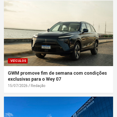
.VEÍCULOS
GWM promove fim de semana com condições
exclusivas para o Wey 07
15/07/2026
Redação