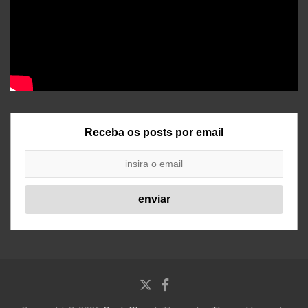
Receba os posts por email